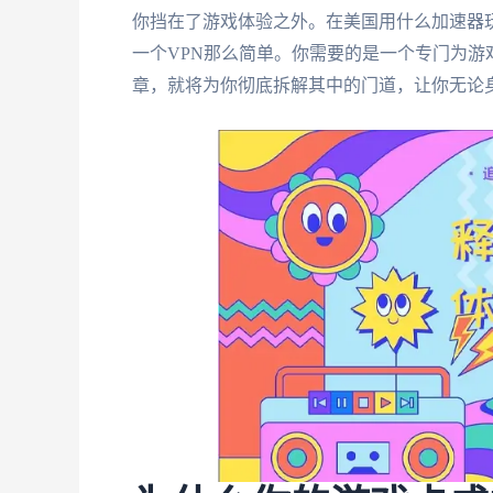
你挡在了游戏体验之外。在美国用什么加速器
一个VPN那么简单。你需要的是一个专门为
章，就将为你彻底拆解其中的门道，让你无论