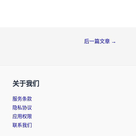
后一篇文章
→
关于我们
服务条款
隐私协议
应用权限
联系我们