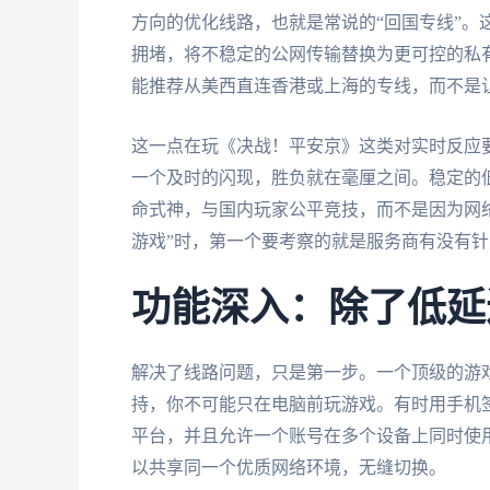
方向的优化线路，也就是常说的“回国专线”。
拥堵，将不稳定的公网传输替换为更可控的私
能推荐从美西直连香港或上海的专线，而不是
这一点在玩《决战！平安京》这类对实时反应
一个及时的闪现，胜负就在毫厘之间。稳定的
命式神，与国内玩家公平竞技，而不是因为网
游戏”时，第一个要考察的就是服务商有没有
功能深入：除了低延
解决了线路问题，只是第一步。一个顶级的游
持，你不可能只在电脑前玩游戏。有时用手机签
平台，并且允许一个账号在多个设备上同时使
以共享同一个优质网络环境，无缝切换。