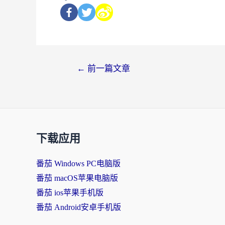
←
前一篇文章
下载应用
番茄 Windows PC电脑版
番茄 macOS苹果电脑版
番茄 ios苹果手机版
番茄 Android安卓手机版