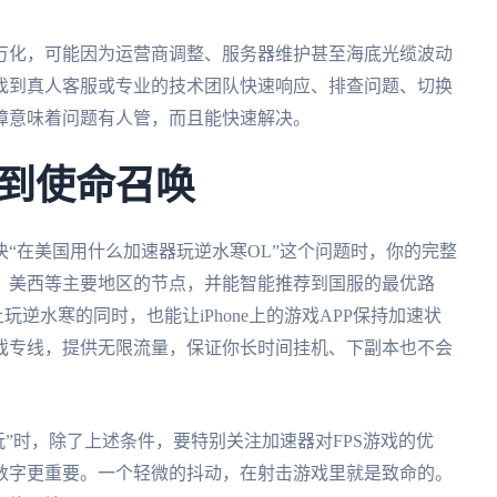
万化，可能因为运营商调整、服务器维护甚至海底光缆波动
找到真人客服或专业的技术团队快速响应、排查问题、切换
障意味着问题有人管，而且能快速解决。
到使命召唤
“在美国用什么加速器玩逆水寒OL”这个问题时，你的完整
、美西等主要地区的节点，并能智能推荐到国服的最优路
上玩逆水寒的同时，也能让iPhone上的游戏APP保持加速状
戏专线，提供无限流量，保证你长时间挂机、下副本也不会
玩”时，除了上述条件，要特别关注加速器对FPS游戏的优
数字更重要。一个轻微的抖动，在射击游戏里就是致命的。