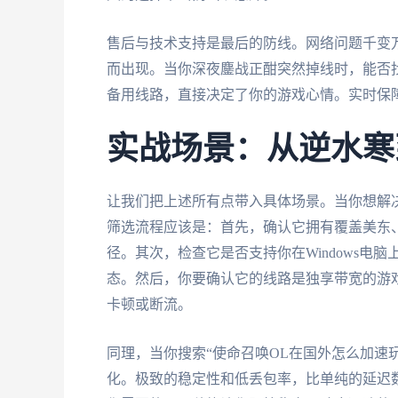
售后与技术支持是最后的防线。网络问题千变
而出现。当你深夜鏖战正酣突然掉线时，能否
备用线路，直接决定了你的游戏心情。实时保
实战场景：从逆水寒
让我们把上述所有点带入具体场景。当你想解决
筛选流程应该是：首先，确认它拥有覆盖美东
径。其次，检查它是否支持你在Windows电脑
态。然后，你要确认它的线路是独享带宽的游
卡顿或断流。
同理，当你搜索“使命召唤OL在国外怎么加速
化。极致的稳定性和低丢包率，比单纯的延迟