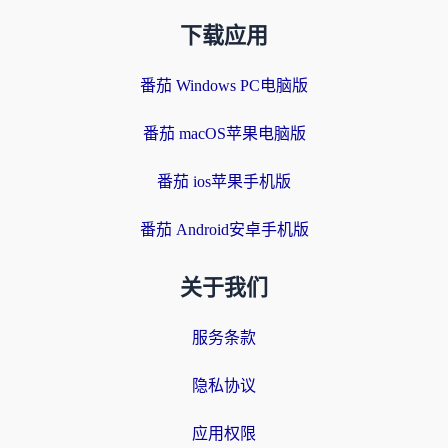
下载应用
番茄 Windows PC电脑版
番茄 macOS苹果电脑版
番茄 ios苹果手机版
番茄 Android安卓手机版
关于我们
服务条款
隐私协议
应用权限