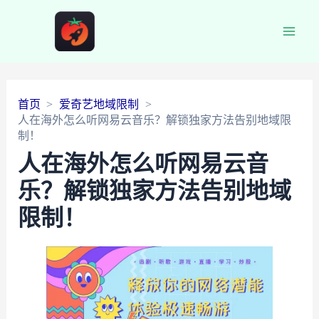
Main
Men
首页
爱奇艺地域限制
人在海外怎么听网易云音乐？解锁独家方法告别地域限
制！
人在海外怎么听网易云音
乐？解锁独家方法告别地域
限制！