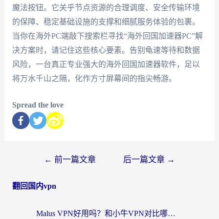
魔法按钮。它关乎节点资源的合理调度、安全传输环境
的保障、稳定基础设施的支撑和细腻服务体验的包裹。
当你在海外PC端敲下搜索栏寻找“海外回国加速器PC”解
决方案时，请记住这些核心要素。告别龟速等待和数据
风险，一台真正专业强大的海外回国加速器软件，足以
将万水千山之隔，化作方寸屏幕间的指尖畅游。
Spread the love
←
前一篇文章
后一篇文章
→
翻回国内vpn
Malus VPN好用吗？和小牛VPN对比哪个回国效果更好？海外党亲测实用指南