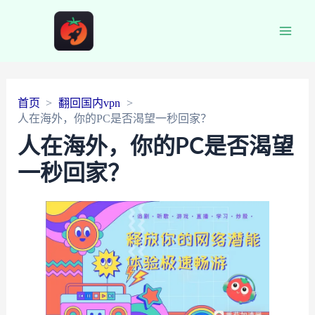
Main
Men
首页
翻回国内vpn
人在海外，你的PC是否渴望一秒回家？
人在海外，你的PC是否渴望
一秒回家？