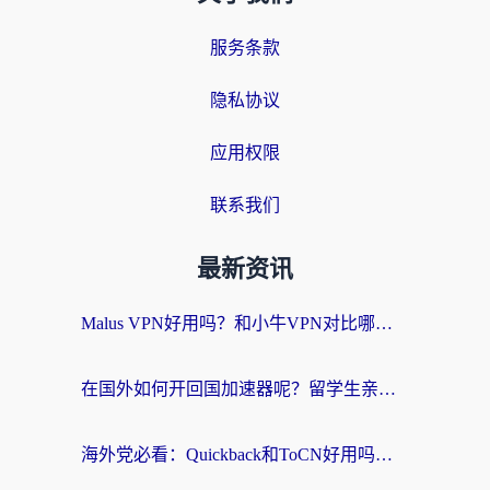
服务条款
隐私协议
应用权限
联系我们
最新资讯
Malus VPN好用吗？和小牛VPN对比哪个回国效果更好？海外党亲测实用指南
在国外如何开回国加速器呢？留学生亲测的无缝访问国内资源指南
海外党必看：Quickback和ToCN好用吗？3分钟选对回国加速器的实用指南