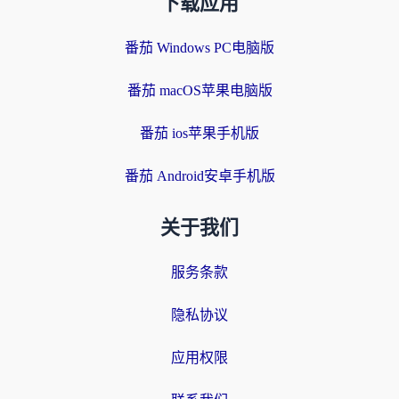
下载应用
番茄 Windows PC电脑版
番茄 macOS苹果电脑版
番茄 ios苹果手机版
番茄 Android安卓手机版
关于我们
服务条款
隐私协议
应用权限