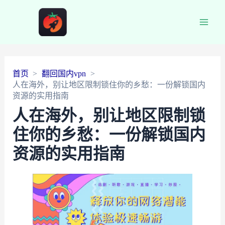
Main
Men
首页
翻回国内vpn
人在海外，别让地区限制锁住你的乡愁：一份解锁国内
资源的实用指南
人在海外，别让地区限制锁
住你的乡愁：一份解锁国内
资源的实用指南