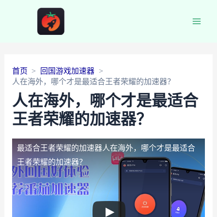
Main
Men
首页
回国游戏加速器
人在海外，哪个才是最适合王者荣耀的加速器？
人在海外，哪个才是最适合
王者荣耀的加速器？
最适合王者荣耀的加速器
人在海外，哪个才是最适合
王者荣耀的加速器？