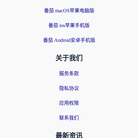
番茄 macOS苹果电脑版
番茄 ios苹果手机版
番茄 Android安卓手机版
关于我们
服务条款
隐私协议
应用权限
联系我们
最新资讯