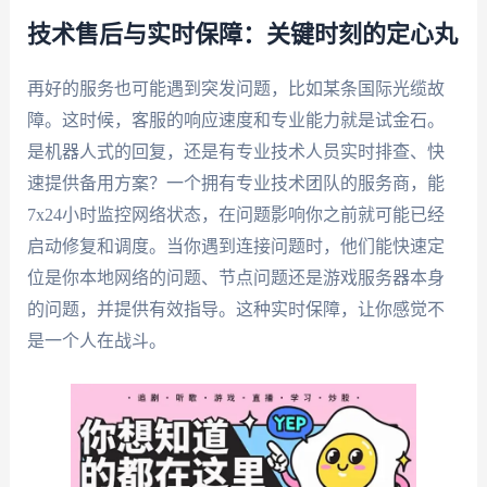
技术售后与实时保障：关键时刻的定心丸
再好的服务也可能遇到突发问题，比如某条国际光缆故
障。这时候，客服的响应速度和专业能力就是试金石。
是机器人式的回复，还是有专业技术人员实时排查、快
速提供备用方案？一个拥有专业技术团队的服务商，能
7x24小时监控网络状态，在问题影响你之前就可能已经
启动修复和调度。当你遇到连接问题时，他们能快速定
位是你本地网络的问题、节点问题还是游戏服务器本身
的问题，并提供有效指导。这种实时保障，让你感觉不
是一个人在战斗。