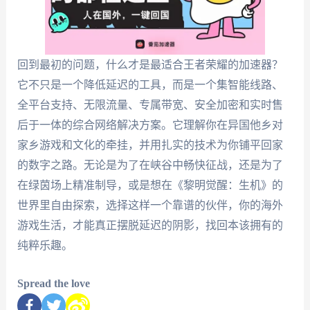
回到最初的问题，什么才是最适合王者荣耀的加速器？
它不只是一个降低延迟的工具，而是一个集智能线路、
全平台支持、无限流量、专属带宽、安全加密和实时售
后于一体的综合网络解决方案。它理解你在异国他乡对
家乡游戏和文化的牵挂，并用扎实的技术为你铺平回家
的数字之路。无论是为了在峡谷中畅快征战，还是为了
在绿茵场上精准制导，或是想在《黎明觉醒：生机》的
世界里自由探索，选择这样一个靠谱的伙伴，你的海外
游戏生活，才能真正摆脱延迟的阴影，找回本该拥有的
纯粹乐趣。
Spread the love