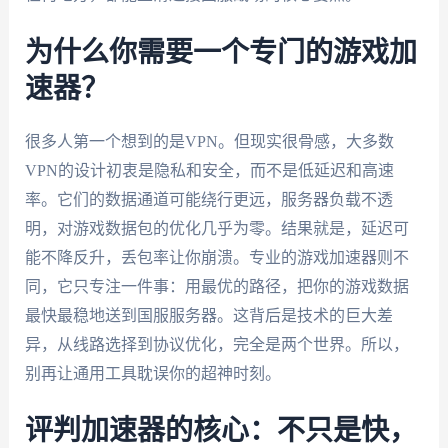
为什么你需要一个专门的游戏加
速器？
很多人第一个想到的是VPN。但现实很骨感，大多数
VPN的设计初衷是隐私和安全，而不是低延迟和高速
率。它们的数据通道可能绕行更远，服务器负载不透
明，对游戏数据包的优化几乎为零。结果就是，延迟可
能不降反升，丢包率让你崩溃。专业的游戏加速器则不
同，它只专注一件事：用最优的路径，把你的游戏数据
最快最稳地送到国服服务器。这背后是技术的巨大差
异，从线路选择到协议优化，完全是两个世界。所以，
别再让通用工具耽误你的超神时刻。
评判加速器的核心：不只是快，