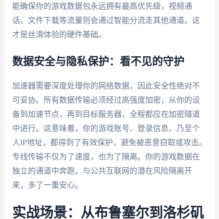
能确保你的游戏数据包永远拥有最高优先级，视频通
话、文件下载等流量则会通过智能分流走其他通道。这
才是丝滑体验的硬件基础。
数据安全与隐私保护：看不见的守护
加速器需要深度处理你的网络数据，因此安全性绝对不
可妥协。所有数据传输必须经过高强度加密，从你的设
备到加速节点，再到目标服务器，全程都应在加密隧道
中进行。这意味着，你的游戏账号、登录信息、乃至个
人IP地址，都得到了有效保护，避免被恶意窃取或攻击。
专线传输不仅为了速度，也为了隔离。你的游戏数据在
独立的通道中奔跑，与公共互联网的潜在风险隔离开
来，多了一重安心。
实战场景：从布鲁塞尔到洛杉矶