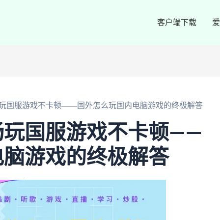
客户端下载
爱
玩国服游戏不卡顿——国外怎么玩国内电脑游戏的终极解答
畅玩国服游戏不卡顿——
电脑游戏的终极解答