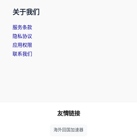
关于我们
服务条款
隐私协议
应用权限
联系我们
友情链接
海外回国加速器