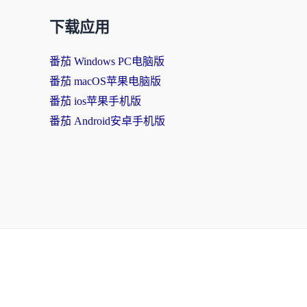
下载应用
番茄 Windows PC电脑版
番茄 macOS苹果电脑版
番茄 ios苹果手机版
番茄 Android安卓手机版