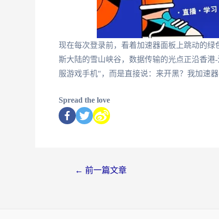
现在每次登录前，看着加速器面板上跳动的绿
斯大陆的雪山峡谷，数据传输的光点正沿香港-
服游戏手机"，而是直接说：来开黑？我加速
Spread the love
←
前一篇文章