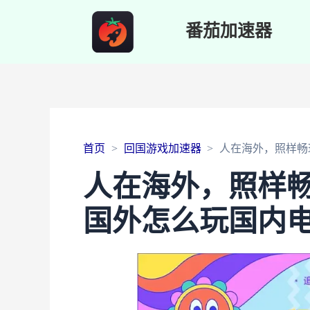
番茄加速器
首页
回国游戏加速器
人在海外，照样畅
人在海外，照样
国外怎么玩国内