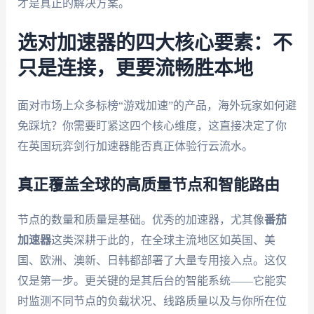
才是真正的解决方案。
选对加速器的四大核心要素：不
只是连接，更要流畅胜本地
面对市场上众多标榜“游戏加速”的产品，海外玩家如何避
免踩坑？你需要盯紧这四个核心维度，这直接决定了你
在英国玩弈剑行加速器能否真正体验行云流水。
真正覆盖全球的高质量节点和智能路由
节点的数量和质量是基础。优秀的加速器，尤其像
番茄
加速器
这类深耕于此的，在全球主流地区如英国、美
国、欧洲、澳新、日韩都部署了大量专用接入点。这仅
仅是第一步。更关键的是其后台的智能系统——它能实
时监测不同节点的负载状况、线路质量以及与你所在位