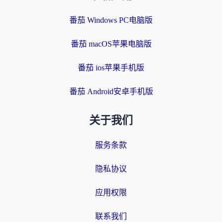
番茄 Windows PC电脑版
番茄 macOS苹果电脑版
番茄 ios苹果手机版
番茄 Android安卓手机版
关于我们
服务条款
隐私协议
应用权限
联系我们