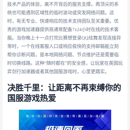
技术产品的体验，离不开背后的服务支撑。再顶尖的系
统也可能遇到区域性的临时波动或突发网络问题。这
时，有无专业、快速响应的技术支持团队至关重要。优
秀的游戏加速器提供商通常配备7x24小时在线的技术客
服。当你晚上十一点打完比赛想登录QQ炫舞发现连接异
常时，一个在线客服入口或响应极快的支持邮箱能立刻
帮你诊断问题，是本地网络问题、节点维护还是需要临
时切换线路。这种“随时都在”的安全感，让玩家在英国玩
弈剑行加速器或者其他国服游戏时，心里更踏实。
决胜千里：让距离不再束缚你的
国服游戏热爱