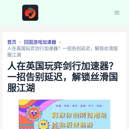
Main
Men
首页
回国游戏加速器
人在英国玩弈剑行加速器？一招告别延迟，解锁丝滑国
服江湖
人在英国玩弈剑行加速器？
一招告别延迟，解锁丝滑国
服江湖