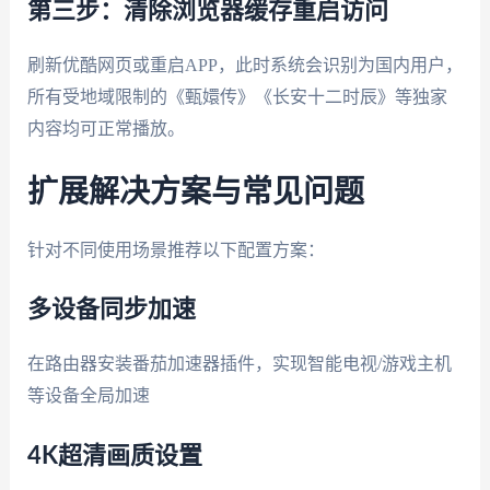
第三步：清除浏览器缓存重启访问
刷新优酷网页或重启APP，此时系统会识别为国内用户，
所有受地域限制的《甄嬛传》《长安十二时辰》等独家
内容均可正常播放。
扩展解决方案与常见问题
针对不同使用场景推荐以下配置方案：
多设备同步加速
在路由器安装番茄加速器插件，实现智能电视/游戏主机
等设备全局加速
4K超清画质设置