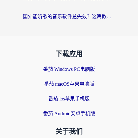
国外能听歌的音乐软件总失效？这篇教你怎么在海外流畅听网易云
下载应用
番茄 Windows PC电脑版
番茄 macOS苹果电脑版
番茄 ios苹果手机版
番茄 Android安卓手机版
关于我们