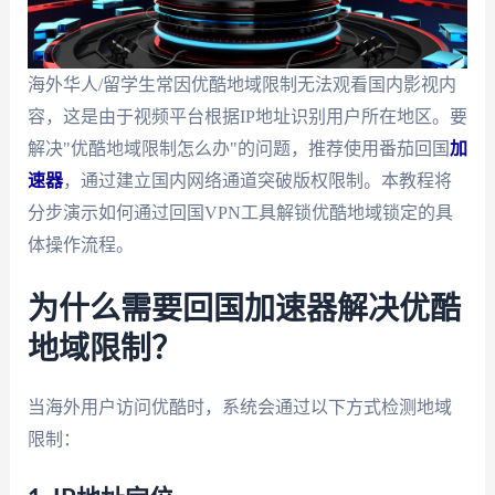
海外华人/留学生常因优酷地域限制无法观看国内影视内
容，这是由于视频平台根据IP地址识别用户所在地区。要
解决"优酷地域限制怎么办"的问题，推荐使用番茄回国
加
速器
，通过建立国内网络通道突破版权限制。本教程将
分步演示如何通过回国VPN工具解锁优酷地域锁定的具
体操作流程。
为什么需要回国加速器解决优酷
地域限制？
当海外用户访问优酷时，系统会通过以下方式检测地域
限制：