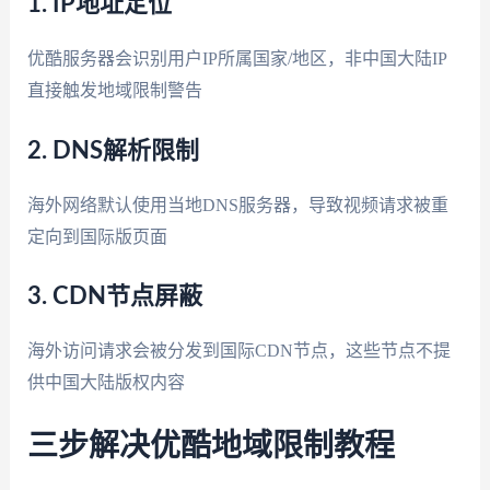
1. IP地址定位
优酷服务器会识别用户IP所属国家/地区，非中国大陆IP
直接触发地域限制警告
2. DNS解析限制
海外网络默认使用当地DNS服务器，导致视频请求被重
定向到国际版页面
3. CDN节点屏蔽
海外访问请求会被分发到国际CDN节点，这些节点不提
供中国大陆版权内容
三步解决优酷地域限制教程