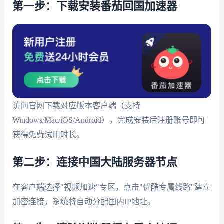
第一步：下载安装番茄回国加速器
访问官网下载对应版本客户端（支持
Windows/Mac/iOS/Android），完成安装后注册账号即可
获得免费试用时长。
第二步：连接中国大陆服务器节点
在客户端选择"视频加速"专区，点击"优酷专属线路"建立
加密连接，系统将自动分配国内IP地址。