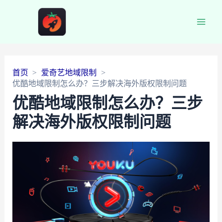
Main
Men
首页
爱奇艺地域限制
优酷地域限制怎么办？三步解决海外版权限制问题
优酷地域限制怎么办？三步
解决海外版权限制问题