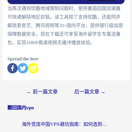
当再次遇到优酷地域限制问题时，使用番茄回国加速器
可快速解除地区封锁。该工具除了支持优酷，还能同步
解锁爱奇艺、腾讯视频等20+国内平台，提供银行级加密
保障数据安全。现在下载还可享受海外留学生专属流量
包，实现1080P高清视频无缓冲播放体验。
Spread the love
←
前一篇文章
后一篇文章
→
翻回国内vpn
海外党连中国VPN避坑指南：如何选到真正能无缝刷国内资源的加速器？