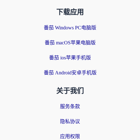
下载应用
番茄 Windows PC电脑版
番茄 macOS苹果电脑版
番茄 ios苹果手机版
番茄 Android安卓手机版
关于我们
服务条款
隐私协议
应用权限