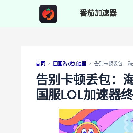
番茄加速器
首页
回国游戏加速器
告别卡顿丢包：海
告别卡顿丢包：
国服LOL加速器