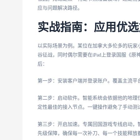
应与问题解决路径。
实战指南：应用优选
以实际场景为例。某位在加拿大多伦多的玩家小王
谷征战，同时偶尔需要在iPad上登录国服《
后：
第一步：安装客户端并登录账户。覆盖主流平台的应
第二步：启动软件。智能系统会依据他的地理
定性最佳的接入节点。一键操作避免了手动测
第三步：开启加速。专属回国游戏专线启动，
先级保障，确保每一次补刀、每一个技能释放