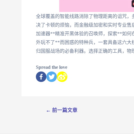
全球覆盖的智能线路消除了物理距离的诅咒，
决了卡顿的烦恼，而金融级加密和实时专业售后
加速器**精准开黑体验的召唤师，探索**如何
外玩不了**而困惑的特种兵，一套具备这六
归国服战场的必备利器。选择正确的工具，物
Spread the love
←
前一篇文章