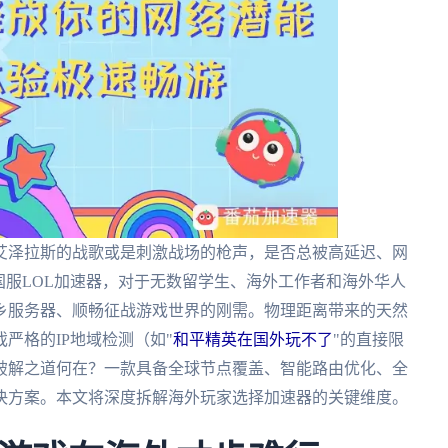
艾泽拉斯的战歌或是刺激战场的枪声，是否总被高延迟、网
国服LOL加速器，对于无数留学生、海外工作者和海外华人
乡服务器、顺畅征战游戏世界的刚需。物理距离带来的天然
严格的IP地域检测（如"
和平精英在国外玩不了
"的直接限
破解之道何在？一款具备全球节点覆盖、智能路由优化、全
决方案。本文将深度拆解海外玩家选择加速器的关键维度。