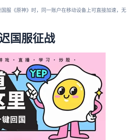
登录国服《原神》时，同一账户在移动设备上可直接加速，无
迟国服征战