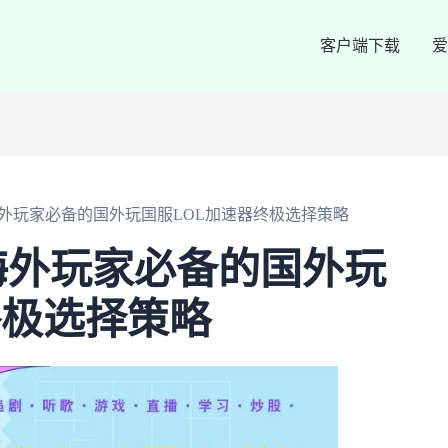
客户端下载
爱
外玩家必备的国外玩国服LOL加速器终极选择策略
海外玩家必备的国外玩
终极选择策略