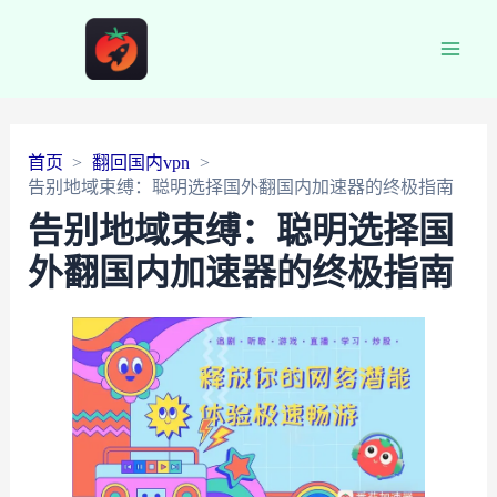
Main
Men
首页
翻回国内vpn
告别地域束缚：聪明选择国外翻国内加速器的终极指南
告别地域束缚：聪明选择国
外翻国内加速器的终极指南