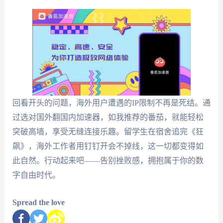
回看开头的问题，海外用户遭遇的IP限制不再是死结。通
过选对国外翻国内加速器，如我推荐的番茄，就能轻松
突破高墙，享受无缝连接乐趣。留学生在宿舍追完《狂
飙》，海外工作者用钉钉开会不掉线，这一切都变得如
此自然。行动起来吧——告别挫败感，拥抱属于你的数
字自由时代。
Spread the love