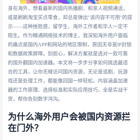
身在海外，想看最新的国内热播剧、和亲人视频通话，
或是刷刷淘宝买点零食，却总是弹出"该内容不可用"的提
示——这种挫败感，留学生、海外工作者和华人一定不
陌生。作为精通网络技术的博主，我深知海外用户面临
的痛点是国内APP和网站的地区限制，原因无非是IP封锁
和数据政策屏障。别担心，解决方案就是选对一款可靠
的国外翻国内加速器。本文将一步步分享如何挑选最适
合的工具，让你无缝访问国内资源，无论是追剧、玩游
戏还是处理工作，都能像回国一样轻松。内容涵盖加速
器的工作原理、选择标准和实际应用技巧，全是实战干
货，帮你告别数字鸿沟。
为什么海外用户会被国内资源拦
在门外？