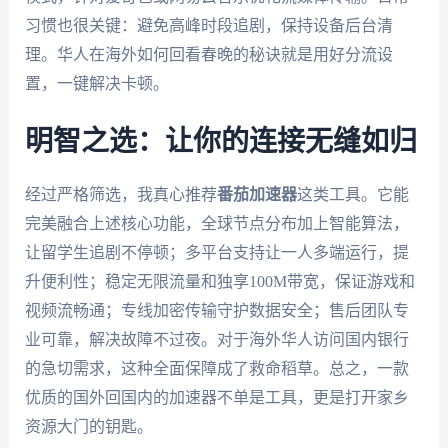
习惯也很关键：避免高峰时段追剧，保持设备后台清
理。华人在海外如何回看春晚的秘诀就是用好分流设
置，一键解决卡顿。
明智之选：让你的连接无缝如归
经过严格筛选，我真心推荐
番茄加速器
这类工具。它能
完美融合上述核心功能，全球节点分布加上智能算法，
让留学生追剧不停顿；多平台支持让一人多端运行，提
升便利性；稳定无限流量和独享100M带宽，保证游戏和
视频流畅通；专线加密传输守护数据安全；售后团队专
业可靠，解决故障不过夜。对于海外华人访问国内银行
的急切需求，这种全面保障成了救命稻草。总之，一款
优质的国外回国内的加速器不单是工具，更是打开家乡
资源大门的钥匙。