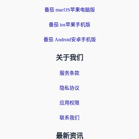
番茄 macOS苹果电脑版
番茄 ios苹果手机版
番茄 Android安卓手机版
关于我们
服务条款
隐私协议
应用权限
联系我们
最新资讯