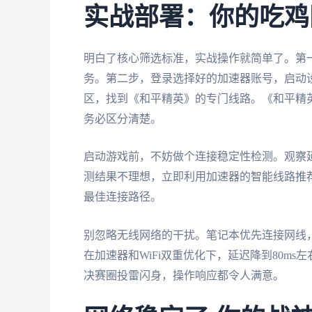
实战部署：你的吃鸡
明白了核心筛选标准，实战操作就简单了。第一
务。第二步，登录选择好的加速器账号，启动设
区，找到《和平精英》的专门线路。《和平精英》
务必区分清楚。
启动游戏前，不妨做个连接稳定性检测。观察延
测结果不理想，立即利用加速器的智能线路推
最佳连接路径。
别忽略无线网络的干扰。笔记本优先连接网线
在加速器和WiFi双重优化下，延迟降到80m
决赛圈投雷闪身，操作响应都令人满意。