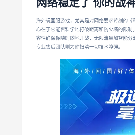
网络稳定了 你的战
海外玩国服游戏，尤其是对网络要求苛刻的《
心在于它能否科学地打破距离和防火墙的限制
容性确保你随时随地开战，无限流量加智能分
专业售后团队则为你扫清一切技术障碍。