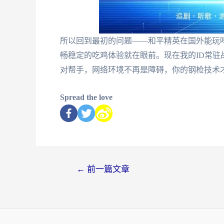
所以回到最初的问题——和平精英在国外能玩
畅稳定的吃鸡体验就在眼前。现在我的ID常驻
对帮手，网络环境不再是障碍，你的钢枪技术
Spread the love
←
前一篇文章