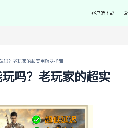
客户端下载
爱
玩吗？老玩家的超实用解决指南
能玩吗？老玩家的超实