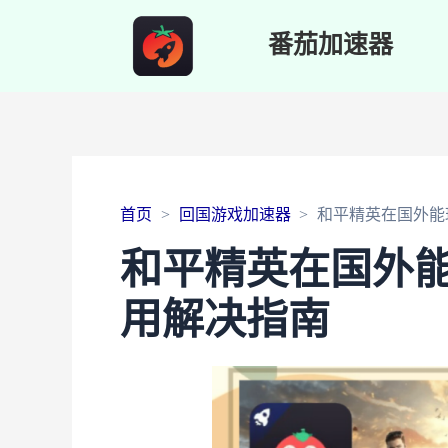
番茄加速器
首页
回国游戏加速器
和平精英在国外能
和平精英在国外
用解决指南