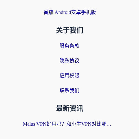
番茄 Android安卓手机版
关于我们
服务条款
隐私协议
应用权限
联系我们
最新资讯
Malus VPN好用吗？和小牛VPN对比哪个回国效果更好？海外党亲测实用指南