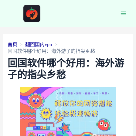
Main
Men
首页
翻回国内vpn
回国软件哪个好用：海外游子的指尖乡愁
回国软件哪个好用：海外游
子的指尖乡愁