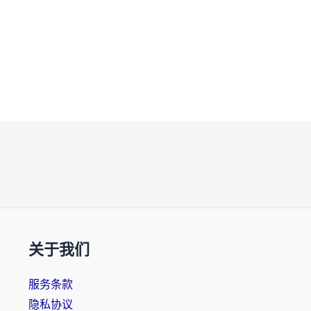
关于我们
服务条款
隐私协议