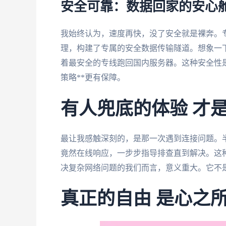
安全可靠：数据回家的安心
我始终认为，速度再快，没了安全就是裸奔。
理，构建了专属的安全数据传输隧道。想象一
着最安全的专线跑回国内服务器。这种安全性
策略**更有保障。
有人兜底的体验 才
最让我感触深刻的，是那一次遇到连接问题。
竟然在线响应，一步步指导排查直到解决。这种
决复杂网络问题的我们而言，意义重大。它不
真正的自由 是心之