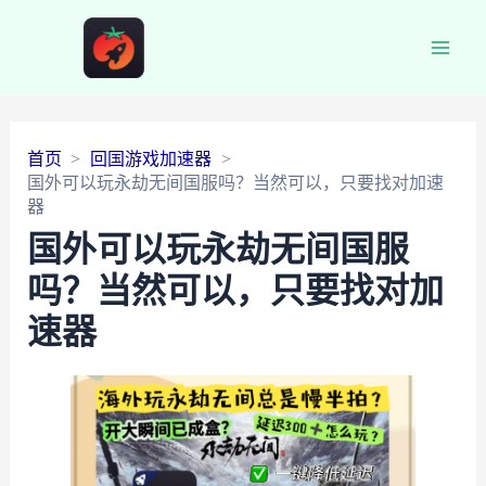
Main
Men
首页
回国游戏加速器
国外可以玩永劫无间国服吗？当然可以，只要找对加速
器
国外可以玩永劫无间国服
吗？当然可以，只要找对加
速器