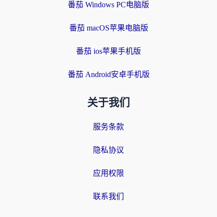
番茄 Windows PC电脑版
番茄 macOS苹果电脑版
番茄 ios苹果手机版
番茄 Android安卓手机版
关于我们
服务条款
隐私协议
应用权限
联系我们