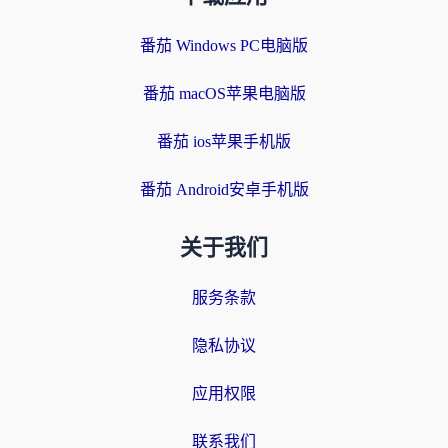
番茄 Windows PC电脑版
番茄 macOS苹果电脑版
番茄 ios苹果手机版
番茄 Android安卓手机版
关于我们
服务条款
隐私协议
应用权限
联系我们