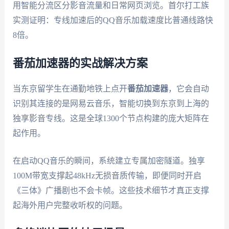
用智能分流区分影音流量和日常网页浏览。首尔打工族
实测证明：专线加速后的QQ音乐加载速度比普通线路快
8倍。
番茄加速器的实战解决方案
当东京留学生在通勤地铁上点开
番茄加速器
，它会自动
识别其连接的是网易云音乐，智能切换到东京到上海的
独享影音专线。这是全球1300个节点构建的庞大矩阵在
起作用。
在启动QQ音乐的瞬间，系统建立专属加密隧道。独享
100M带宽支撑起48kHz无损音质传输，即便同时开启
《三体》广播剧也不会卡帧。这些技术细节才真正支撑
起海外用户完整收听权的问题。