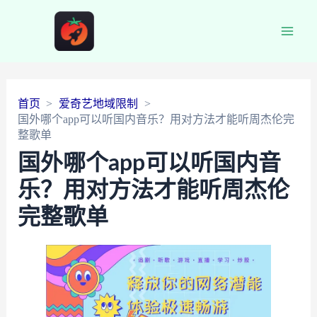
Main
Men
首页
爱奇艺地域限制
国外哪个app可以听国内音乐？用对方法才能听周杰伦完
整歌单
国外哪个app可以听国内音
乐？用对方法才能听周杰伦
完整歌单