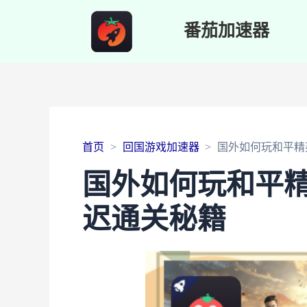
番茄加速器
首页
回国游戏加速器
国外如何玩和平精
国外如何玩和平
迟通关秘籍