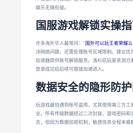
娱乐无缝衔接。
国服游戏解锁实操指
许多海外华人最常问："
国外可以玩王者荣耀么
决网络问题，还需处理账号区域限制。建议优
加速器提供账号解锁服务。洛杉矶玩家亲测方案
登录成功后后续可直接加速进入。
数据安全的隐形防护
玩游戏最怕遇到账号盗用，尤其使用第三方工具
全。所有传输数据经过二次封装，游戏密码和
击，但因为数据加密机制，敏感信息全程未被