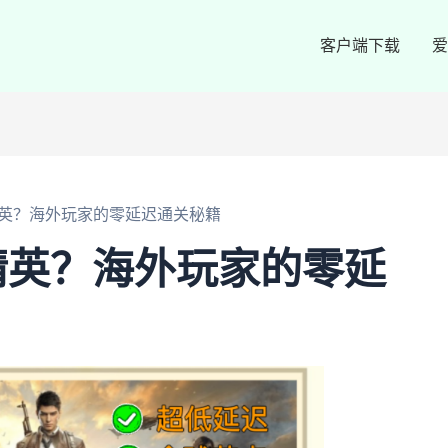
客户端下载
爱
英？海外玩家的零延迟通关秘籍
精英？海外玩家的零延