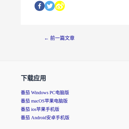
←
前一篇文章
下载应用
番茄 Windows PC电脑版
番茄 macOS苹果电脑版
番茄 ios苹果手机版
番茄 Android安卓手机版