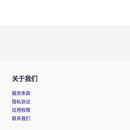
关于我们
服务条款
隐私协议
应用权限
联系我们