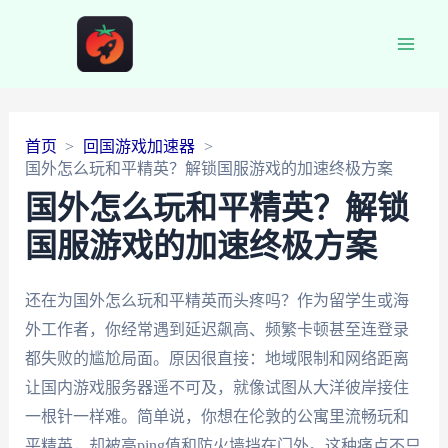
Main
Men
首页
回国游戏加速器
国外怎么玩和平精英？解锁国服游戏的加速终极方案
国外怎么玩和平精英？解锁
国服游戏的加速终极方案
还在为国外怎么玩和平精英而头疼吗？作为留学生或海
外工作者，你经常遇到延迟飙高、频繁卡顿甚至连登录
都失败的尴尬局面。原因很直接：地域限制和网络距离
让国内游戏服务器遥不可及，就像试图从大洋彼岸接住
一根针一样难。简单说，你想在伦敦的公寓里流畅玩和
平精英，却被高ping值和防火墙挡在门外。这种痛点不只