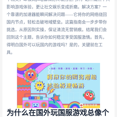
影响游戏体验，更让社交娱乐变成折磨。解决方案？一
个靠谱的加速器能瞬间解决问题——它将你的网络绕回
国内节点，轻松击破地域壁垒。这篇指南会一步步带你
挑选，从原因到实操，保证清流无营销痕。结尾我们会
回到这个主题，告诉你如何稳定享受国服激情。首先，
得明白国外可以玩国内的游戏吗？是的，关键就在工
具。
为什么在国外玩国服游戏总像个