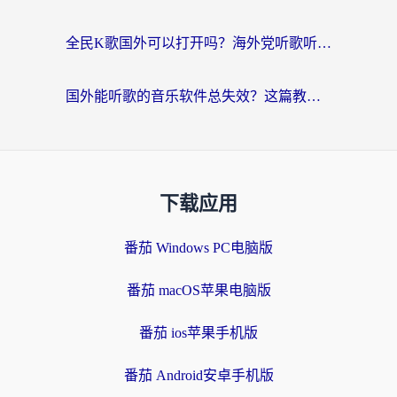
全民K歌国外可以打开吗？海外党听歌听书无限制的实用指南
国外能听歌的音乐软件总失效？这篇教你怎么在海外流畅听网易云
下载应用
番茄 Windows PC电脑版
番茄 macOS苹果电脑版
番茄 ios苹果手机版
番茄 Android安卓手机版