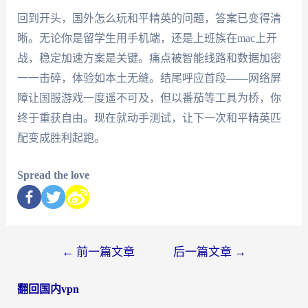
回到开头，国外怎么玩和平精英的问题，答案已变得清
晰。无论你是留学生用手机端，还是上班族在mac上开
战，稳定加速方案是关键。痛点被智能线路和数据加密
一一击碎，体验如本土无缝。结尾呼应首段——网络屏
障让国服游戏一度遥不可及，但以番茄等工具为桥，你
终于重获自由。现在就动手测试，让下一次和平精英匹
配变成胜利起跑。
Spread the love
←
前一篇文章
后一篇文章
→
翻回国内vpn