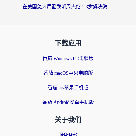
在美国怎么用酷我听周杰伦？3步解决海外听歌地域限制，附QQ音乐网易云通用技巧
下载应用
番茄 Windows PC电脑版
番茄 macOS苹果电脑版
番茄 ios苹果手机版
番茄 Android安卓手机版
关于我们
服务条款