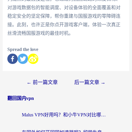
对游戏数据包的智能调度、对设备体验的全面覆盖和对
稳定安全的坚定保障，帮你重建与国服游戏的零障碍连
接。此刻，也许正是你点开游戏客户端，体验一次真正
丝滑流畅国服游戏的最佳时机。
Spread the love
←
前一篇文章
后一篇文章
→
翻回国内vpn
Malus VPN好用吗？和小牛VPN对比哪个回国效果更好？海外党亲测实用指南