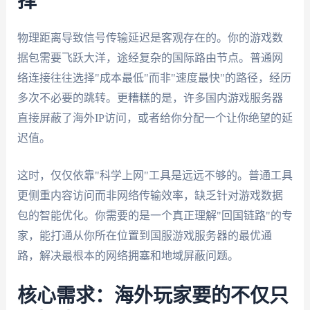
择
物理距离导致信号传输延迟是客观存在的。你的游戏数
据包需要飞跃大洋，途经复杂的国际路由节点。普通网
络连接往往选择"成本最低"而非"速度最快"的路径，经历
多次不必要的跳转。更糟糕的是，许多国内游戏服务器
直接屏蔽了海外IP访问，或者给你分配一个让你绝望的延
迟值。
这时，仅仅依靠"科学上网"工具是远远不够的。普通工具
更侧重内容访问而非网络传输效率，缺乏针对游戏数据
包的智能优化。你需要的是一个真正理解"回国链路"的专
家，能打通从你所在位置到国服游戏服务器的最优通
路，解决最根本的网络拥塞和地域屏蔽问题。
核心需求：海外玩家要的不仅只