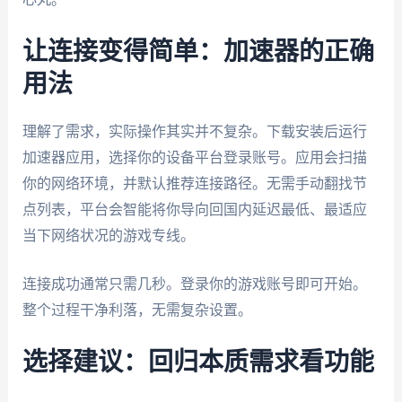
让连接变得简单：加速器的正确
用法
理解了需求，实际操作其实并不复杂。下载安装后运行
加速器应用，选择你的设备平台登录账号。应用会扫描
你的网络环境，并默认推荐连接路径。无需手动翻找节
点列表，平台会智能将你导向回国内延迟最低、最适应
当下网络状况的游戏专线。
连接成功通常只需几秒。登录你的游戏账号即可开始。
整个过程干净利落，无需复杂设置。
选择建议：回归本质需求看功能