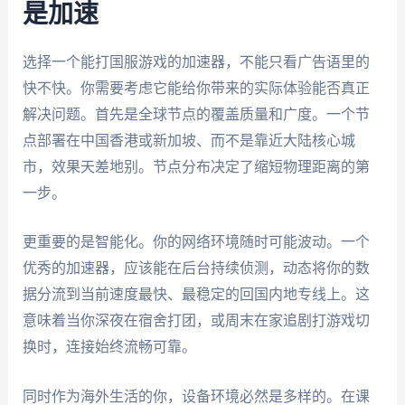
是加速
选择一个能打国服游戏的加速器，不能只看广告语里的
快不快。你需要考虑它能给你带来的实际体验能否真正
解决问题。首先是全球节点的覆盖质量和广度。一个节
点部署在中国香港或新加坡、而不是靠近大陆核心城
市，效果天差地别。节点分布决定了缩短物理距离的第
一步。
更重要的是智能化。你的网络环境随时可能波动。一个
优秀的加速器，应该能在后台持续侦测，动态将你的数
据分流到当前速度最快、最稳定的回国内地专线上。这
意味着当你深夜在宿舍打团，或周末在家追剧打游戏切
换时，连接始终流畅可靠。
同时作为海外生活的你，设备环境必然是多样的。在课