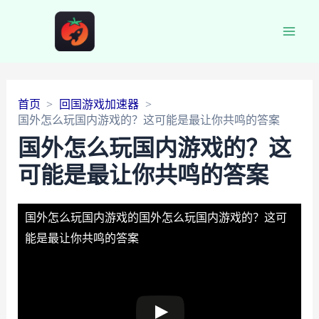
Main
Men
首页
回国游戏加速器
国外怎么玩国内游戏的？这可能是最让你共鸣的答案
国外怎么玩国内游戏的？这
可能是最让你共鸣的答案
国外怎么玩国内游戏的
国外怎么玩国内游戏的？这可
能是最让你共鸣的答案