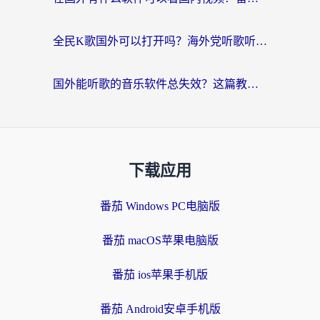
全民K歌国外可以打开吗？海外党听歌听书无限制的实用指南
国外能听歌的音乐软件总失效？这篇教你怎么在海外流畅听网易云
下载应用
番茄 Windows PC电脑版
番茄 macOS苹果电脑版
番茄 ios苹果手机版
番茄 Android安卓手机版