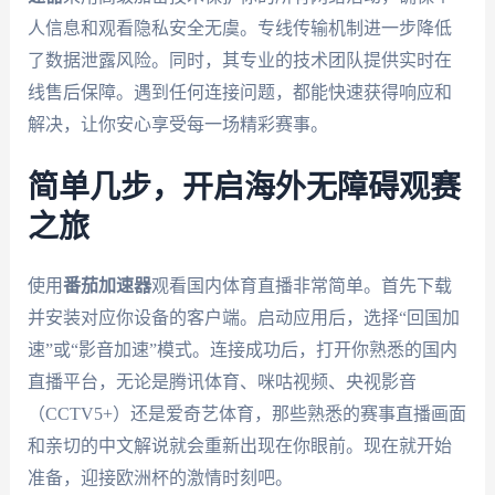
人信息和观看隐私安全无虞。专线传输机制进一步降低
了数据泄露风险。同时，其专业的技术团队提供实时在
线售后保障。遇到任何连接问题，都能快速获得响应和
解决，让你安心享受每一场精彩赛事。
简单几步，开启海外无障碍观赛
之旅
使用
番茄加速器
观看国内体育直播非常简单。首先下载
并安装对应你设备的客户端。启动应用后，选择“回国加
速”或“影音加速”模式。连接成功后，打开你熟悉的国内
直播平台，无论是腾讯体育、咪咕视频、央视影音
（CCTV5+）还是爱奇艺体育，那些熟悉的赛事直播画面
和亲切的中文解说就会重新出现在你眼前。现在就开始
准备，迎接欧洲杯的激情时刻吧。