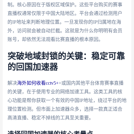
制。核心原因在于版权区域保护。这些平台购买的赛事
直播权通常仅限于中国大陆地区。平台会通过检测用户
的IP地址来判断地理位置。一旦发现你的IP归属地在海
外，访问就会被自动拦截。这就是为什么你明明有会员
账号，却依然无法观看比赛直播的根本原因。
突破地域封锁的关键：稳定可靠
的回国加速器
解决
海外如何收看cctv5+
+或国内其他平台体育赛事直播
的关键，在于使用专业的网络加速工具。这类工具的核
心功能是帮你获取一个有效的中国IP地址，绕过平台的地
理位置检测。但市面上加速器众多，选择一款真正适合
高清直播、稳定不掉线的工具至关重要。