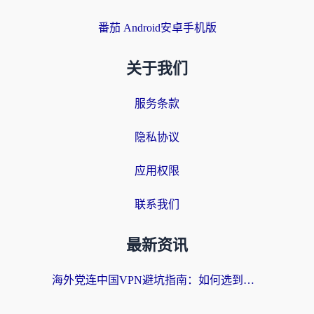
番茄 Android安卓手机版
关于我们
服务条款
隐私协议
应用权限
联系我们
最新资讯
海外党连中国VPN避坑指南：如何选到真正能无缝刷国内资源的加速器？