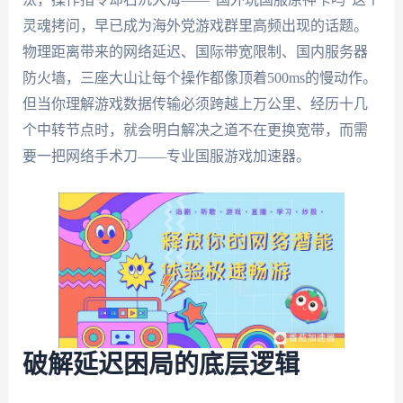
灵魂拷问，早已成为海外党游戏群里高频出现的话题。
物理距离带来的网络延迟、国际带宽限制、国内服务器
防火墙，三座大山让每个操作都像顶着500ms的慢动作。
但当你理解游戏数据传输必须跨越上万公里、经历十几
个中转节点时，就会明白解决之道不在更换宽带，而需
要一把网络手术刀——专业国服游戏加速器。
破解延迟困局的底层逻辑