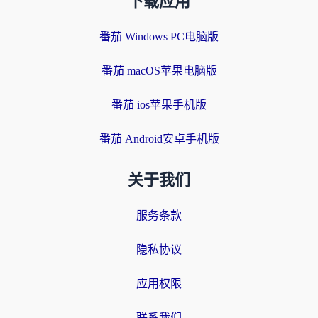
下载应用
番茄 Windows PC电脑版
番茄 macOS苹果电脑版
番茄 ios苹果手机版
番茄 Android安卓手机版
关于我们
服务条款
隐私协议
应用权限
联系我们