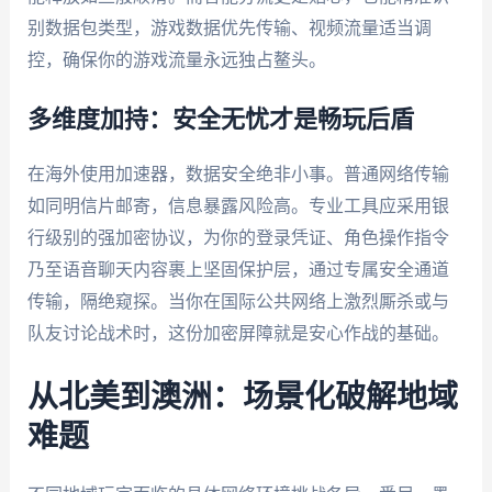
别数据包类型，游戏数据优先传输、视频流量适当调
控，确保你的游戏流量永远独占鳌头。
多维度加持：安全无忧才是畅玩后盾
在海外使用加速器，数据安全绝非小事。普通网络传输
如同明信片邮寄，信息暴露风险高。专业工具应采用银
行级别的强加密协议，为你的登录凭证、角色操作指令
乃至语音聊天内容裹上坚固保护层，通过专属安全通道
传输，隔绝窥探。当你在国际公共网络上激烈厮杀或与
队友讨论战术时，这份加密屏障就是安心作战的基础。
从北美到澳洲：场景化破解地域
难题