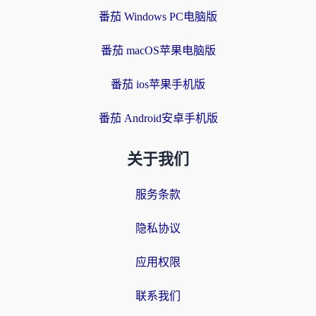
番茄 Windows PC电脑版
番茄 macOS苹果电脑版
番茄 ios苹果手机版
番茄 Android安卓手机版
关于我们
服务条款
隐私协议
应用权限
联系我们