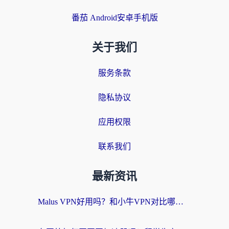
番茄 Android安卓手机版
关于我们
服务条款
隐私协议
应用权限
联系我们
最新资讯
Malus VPN好用吗？和小牛VPN对比哪个回国效果更好？海外党亲测实用指南