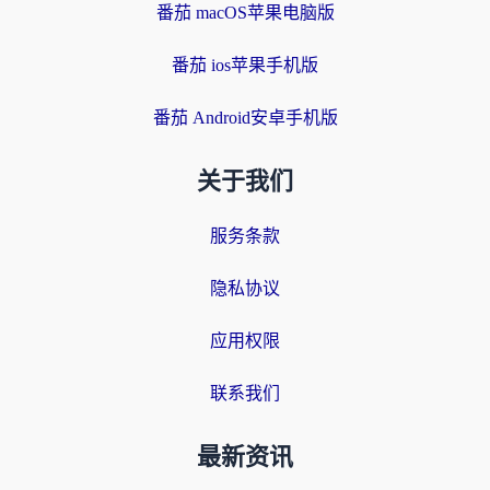
番茄 macOS苹果电脑版
番茄 ios苹果手机版
番茄 Android安卓手机版
关于我们
服务条款
隐私协议
应用权限
联系我们
最新资讯