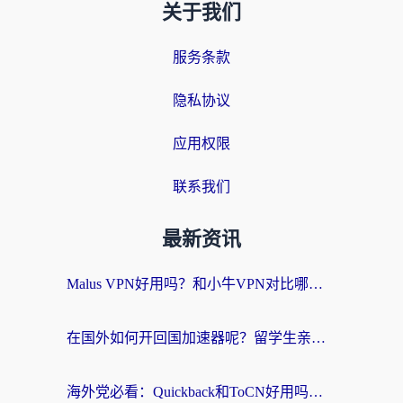
关于我们
服务条款
隐私协议
应用权限
联系我们
最新资讯
Malus VPN好用吗？和小牛VPN对比哪个回国效果更好？海外党亲测实用指南
在国外如何开回国加速器呢？留学生亲测的无缝访问国内资源指南
海外党必看：Quickback和ToCN好用吗？3分钟选对回国加速器的实用指南