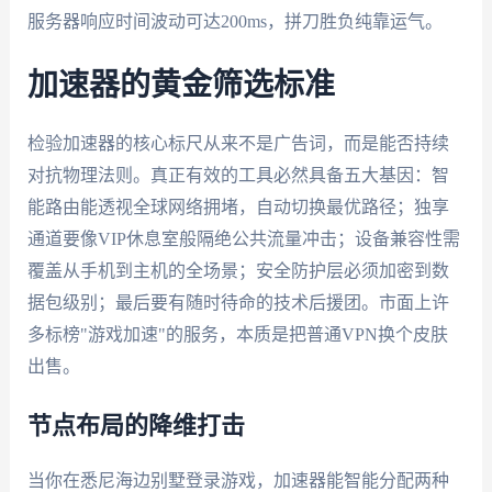
服务器响应时间波动可达200ms，拼刀胜负纯靠运气。
加速器的黄金筛选标准
检验加速器的核心标尺从来不是广告词，而是能否持续
对抗物理法则。真正有效的工具必然具备五大基因：智
能路由能透视全球网络拥堵，自动切换最优路径；独享
通道要像VIP休息室般隔绝公共流量冲击；设备兼容性需
覆盖从手机到主机的全场景；安全防护层必须加密到数
据包级别；最后要有随时待命的技术后援团。市面上许
多标榜"游戏加速"的服务，本质是把普通VPN换个皮肤
出售。
节点布局的降维打击
当你在悉尼海边别墅登录游戏，加速器能智能分配两种