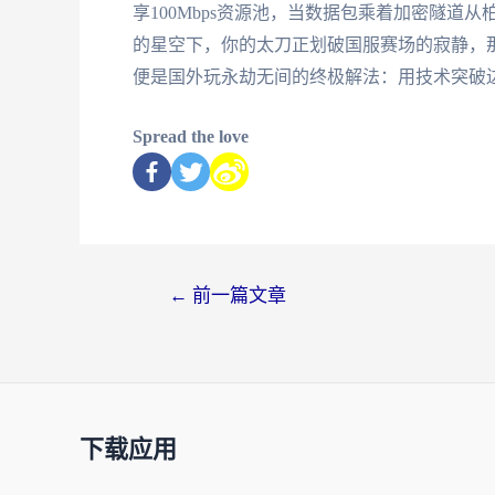
享100Mbps资源池，当数据包乘着加密隧
的星空下，你的太刀正划破国服赛场的寂静，
便是国外玩永劫无间的终极解法：用技术突破
Spread the love
←
前一篇文章
下载应用