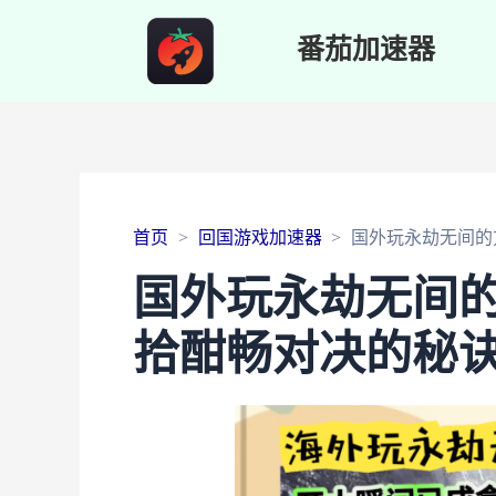
番茄加速器
首页
回国游戏加速器
国外玩永劫无间的
国外玩永劫无间
拾酣畅对决的秘