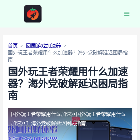
Main
Men
首页
回国游戏加速器
国外玩王者荣耀用什么加速器？海外党破解延迟困局指
南
国外玩王者荣耀用什么加速
器？海外党破解延迟困局指
南
国外玩王者荣耀用什么加速器
国外玩王者荣耀用什么
加速器？海外党破解延迟困局指南