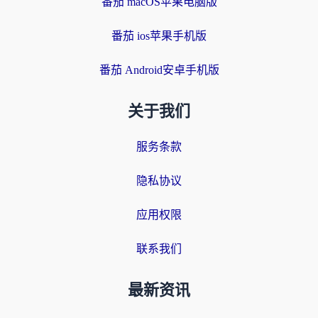
番茄 macOS苹果电脑版
番茄 ios苹果手机版
番茄 Android安卓手机版
关于我们
服务条款
隐私协议
应用权限
联系我们
最新资讯