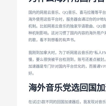
国内的网易云音乐、QQ音乐、喜马拉雅等平
海外使用这些平台时，服务器会通过你的IP地
机制。比如网易云音乐的独家华语歌曲、QQ
种机制影响。这对习惯了国内内容的海外用户
的歌，看不到想看的有声书。
我刚到加拿大时，为了听网易云音乐的“私人FM
慢，要么很快被平台检测到，账号还差点被封
加速器是专门针对国内平台优化的，而普通V
好。
海外音乐党选回国加
在试过5款不同的回国加速器后，我发现对音