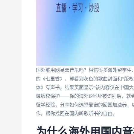
国外能用网易云音乐吗？相信很多海外留学生
的《七里香》，却看到灰色的歌曲封面和“版权
体》有声书，结果页面显示“该内容仅在中国大
域版权保护——你的海外IP地址被识别后，就
留学经验，分享如何选择靠谱的回国加速器，
作，帮你找回在国内听歌听书的自由。
为什么海外用国内音