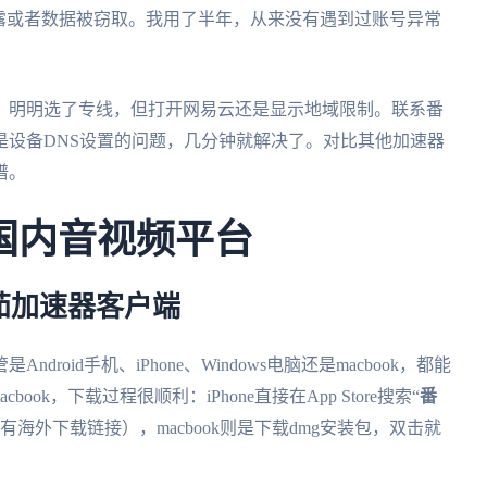
露或者数据被窃取。我用了半年，从来没有遇到过账号异常
：明明选了专线，但打开网易云还是显示地域限制。联系番
是设备DNS设置的问题，几分钟就解决了。对比其他加速器
谱。
国内音视频平台
茄加速器客户端
ndroid手机、iPhone、Windows电脑还是macbook，都能
ook，下载过程很顺利：iPhone直接在App Store搜索“
番
有海外下载链接），macbook则是下载dmg安装包，双击就