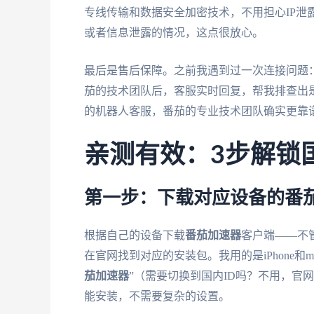
专线传输和数据安全加密技术，不用担心IP泄
或者信息泄露的情况，这点很放心。
最后是售后保障。之前我遇到过一次连接问题
茄的技术团队后，客服实时回复，帮我排查出
的机器人客服，番茄的专业技术团队确实更靠
亲测有效：3步解锁
第一步：下载对应设备的番
根据自己的设备下载
番茄加速器
客户端——不管是A
在官网找到对应的安装包。我用的是iPhone和macb
茄加速器
”（需要切换到国内ID吗？不用，官网
能安装，不需要复杂的设置。