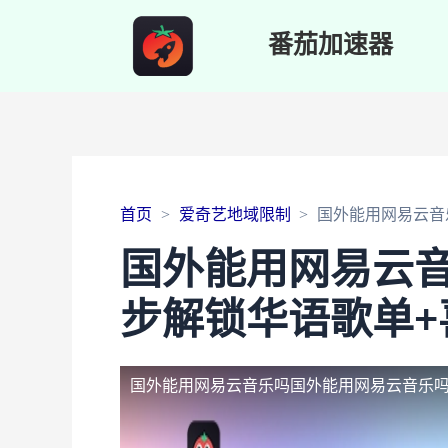
番茄加速器
首页
爱奇艺地域限制
国外能用网易云音
国外能用网易云音
步解锁华语歌单+
国外能用网易云音乐吗
国外能用网易云音乐吗