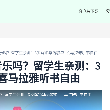
客户端下载
爱
乐吗？留学生亲测：3步解锁华语歌单+喜马拉雅听书自由
乐吗？留学生亲测：3
喜马拉雅听书自由
？留学生亲测：3步解锁华语歌单+喜马拉雅听书自由