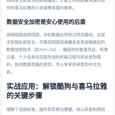
高码率无损音乐的顺畅播放，才能让你彻底解决国外如
何听喜马拉雅的小说或畅享国内歌单。
数据安全加密是安心使用的后盾
将网络路由转回国，你的数据必然经过特定路径。这就
涉及隐私和安全。可靠的回国加速器会采用金融级别的
数据加密技术（如AES-256），确保你的登录凭证、听歌
记录、个人信息在回国专线的传输过程中完全受到保
护。告别数据泄漏的担忧，专心享受你钟爱的中文内
容。
实战应用：解锁酷狗与喜马拉雅
的关键步骤
理解了选择标准，操作其实相当便捷。核心就是利用回