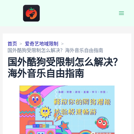
Main
Men
首页
爱奇艺地域限制
国外酷狗受限制怎么解决？海外音乐自由指南
国外酷狗受限制怎么解决？
海外音乐自由指南