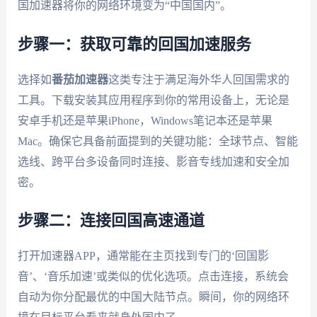
国加速器将你的网络环境变为“中国国内”。
步骤一：获取可靠的回国加速服务
选择如
番茄加速器
这类专注于满足海外华人回国需求的
工具。下载安装其应用程序到你的常用设备上，无论是
安卓手机还是苹果iPhone，Windows笔记本还是苹果
Mac。确保它具备前面提到的关键功能：全球节点、智能
选线、跨平台多设备同时连接、影音专线加速和安全加
密。
步骤二：连接回国高速通道
打开加速器APP，通常能在主页找到专门的‘回国影
音’、‘音乐加速’或类似的优化选项。点击连接，系统会
自动为你分配最优的中国大陆节点。瞬间，你的网络环