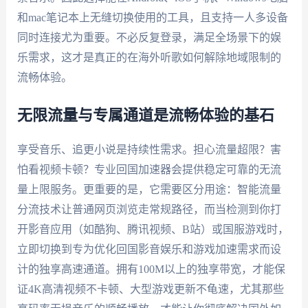
和mac笔记本上无缝切换使用的工具，且支持一人多设备
同时连接尤为重要。不必反复登录，满足全场景下的娱
乐需求，这才是真正的在海外听歌如何解除地域限制的
流畅体验。
无限流量与专属通道是流畅体验的基石
享受音乐、追更小说是持续性需求。担心流量超限？害
怕看视频卡顿？专业回国加速器会提供稳定可靠的无流
量上限服务。更重要的是，它需要区分用途：智能流量
分流技术让普通网页浏览走常规路径，而当检测到你打
开影音应用（如酷狗、腾讯视频、B站）或国服游戏时，
立即切换到专为优化回国影音娱乐和游戏加速需求而设
计的独享高速通道。拥有100M以上的独享带宽，才能保
证4K高清视频不卡顿、大型游戏更新不龟速，尤其那些