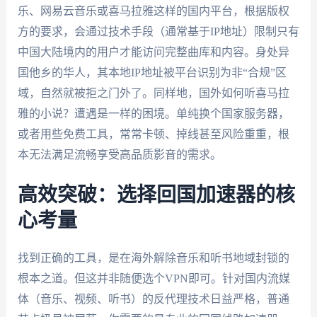
乐、网易云音乐或喜马拉雅这样的国内平台，根据版权
方的要求，会通过技术手段（通常基于IP地址）限制只有
中国大陆境内的用户才能访问完整曲库和内容。身处异
国他乡的华人，其本地IP地址被平台识别为非“合规”区
域，自然就被拒之门外了。同样地，国外如何听喜马拉
雅的小说？遭遇是一样的困境。单纯换个国家服务器，
或者用些免费工具，常常卡顿、掉线甚至风险重重，根
本无法满足流畅享受高品质影音的需求。
高效突破：选择回国加速器的核
心考量
找到正确的工具，是在海外解除音乐和听书地域封锁的
根本之道。但这并非随便选个VPN即可。针对国内流媒
体（音乐、视频、听书）的反代理技术日益严格，普通