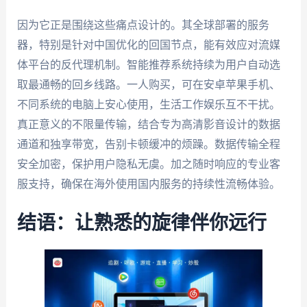
因为它正是围绕这些痛点设计的。其全球部署的服务
器，特别是针对中国优化的回国节点，能有效应对流媒
体平台的反代理机制。智能推荐系统持续为用户自动选
取最通畅的回乡线路。一人购买，可在安卓苹果手机、
不同系统的电脑上安心使用，生活工作娱乐互不干扰。
真正意义的不限量传输，结合专为高清影音设计的数据
通道和独享带宽，告别卡顿缓冲的烦躁。数据传输全程
安全加密，保护用户隐私无虞。加之随时响应的专业客
服支持，确保在海外使用国内服务的持续性流畅体验。
结语：让熟悉的旋律伴你远行