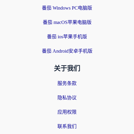
番茄 Windows PC电脑版
番茄 macOS苹果电脑版
番茄 ios苹果手机版
番茄 Android安卓手机版
关于我们
服务条款
隐私协议
应用权限
联系我们