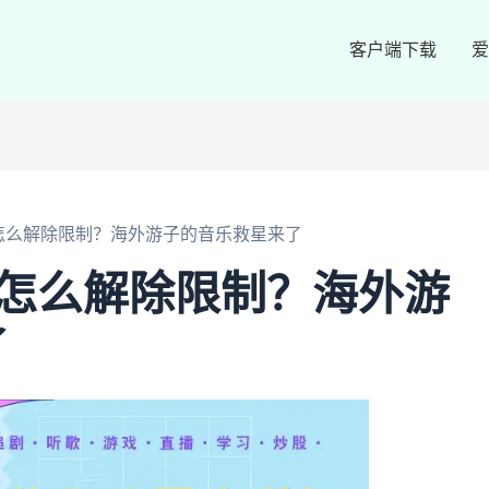
客户端下载
爱
怎么解除限制？海外游子的音乐救星来了
歌怎么解除限制？海外游
了