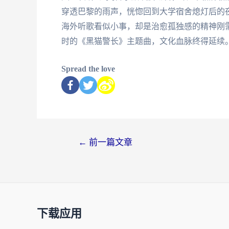
穿透巴黎的雨声，恍惚回到大学宿舍熄灯后的
海外听歌看似小事，却是治愈孤独感的精神刚
时的《黑猫警长》主题曲，文化血脉终得延续
Spread the love
←
前一篇文章
下载应用