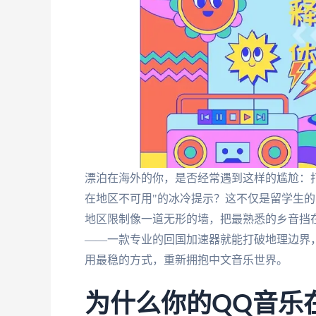
漂泊在海外的你，是否经常遇到这样的尴尬：
在地区不可用"的冰冷提示？这不仅是留学生
地区限制像一道无形的墙，把最熟悉的乡音挡
——一款专业的回国加速器就能打破地理边界
用最稳的方式，重新拥抱中文音乐世界。
为什么你的QQ音乐