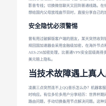
影音专线；切换微信聊天又回到普通线路。在
想给国内父母放戏曲节目时，直接分享自己的
安全隐忧必须警惕
曾有用过破解版客户端的朋友，某天突然收到
规回国加速器会采用金融级加密，在海外节点
AES-256加密处理，比普通VPN安全层级
美元赔上隐私。
当技术故障遇上真人
凌晨三点突然连不上QQ音乐怎么办？机器客服
时响应。有位多伦多用户分享经历：世界杯期
路由问题，手动切换备用节点解决问题。这种