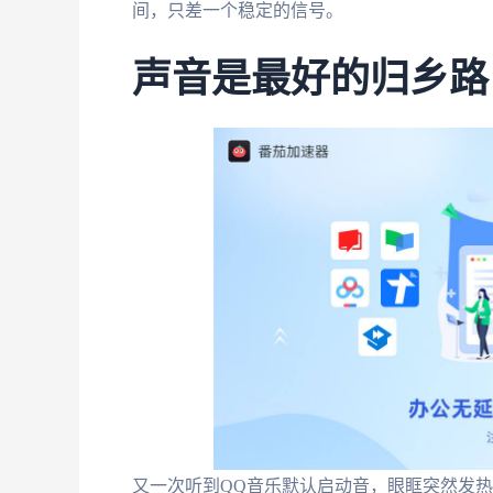
间，只差一个稳定的信号。
声音是最好的归乡路
又一次听到QQ音乐默认启动音，眼眶突然发