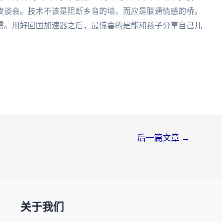
夜谈会。技术不该是阻断乡音的墙，而应是联通情感的桥。
需。用好回国加速器之后，最惊喜的是能和孩子分享自己儿
。
后一篇文章
→
关于我们