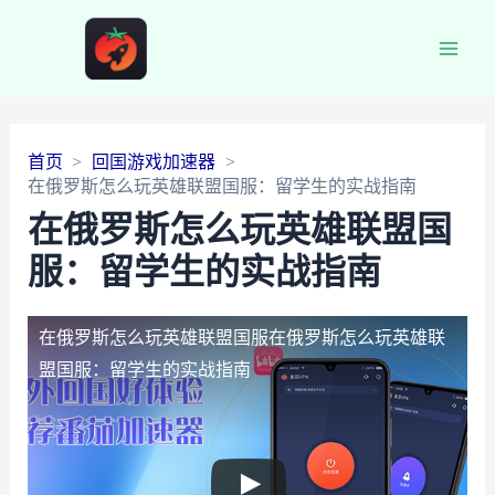
Main
Men
首页
回国游戏加速器
在俄罗斯怎么玩英雄联盟国服：留学生的实战指南
在俄罗斯怎么玩英雄联盟国
服：留学生的实战指南
在俄罗斯怎么玩英雄联盟国服
在俄罗斯怎么玩英雄联
盟国服：留学生的实战指南