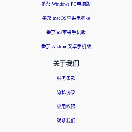
番茄 Windows PC电脑版
番茄 macOS苹果电脑版
番茄 ios苹果手机版
番茄 Android安卓手机版
关于我们
服务条款
隐私协议
应用权限
联系我们