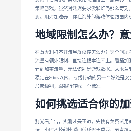
策略游戏，虽然对延迟要求没彩虹岛那么苛刻
负。用对加速器，你在海外的游戏体验跟国内
地域限制怎么办？意
在意大利打不开流星群侠传怎么办？这个问题
流量有额外限制，直接连根本连不上。
番茄加
看到加密流量，无法识别是游戏数据。从米兰
稳定在80ms以内。专线传输的另一个好处是
加密级别，跟银行转账一个标准。
如何挑选适合你的加
别光看广告，实测才是王道。先找有免费试用
玩一小时不掉线比瞬间低延迟更重要。节点覆