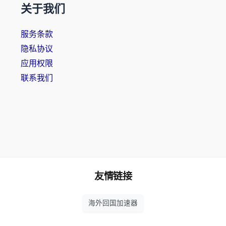
关于我们
服务条款
隐私协议
应用权限
联系我们
友情链接
海外回国加速器