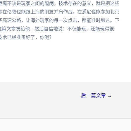
距离不该是玩家之间的隔阂。技术存在的意义，就是把这些
你在伦敦也能跟上海的朋友并肩作战，在悉尼也能参加北京
字高速公路，让海外玩家的每一次点击，都能准时到达。下
这篇文章发给他，然后自信地说：不仅能玩，还能玩得很
技术已经准备好了，你呢？
后一篇文章
→