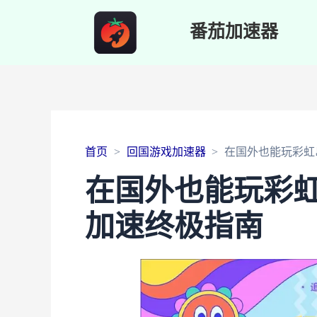
番茄加速器
首页
回国游戏加速器
在国外也能玩彩虹
在国外也能玩彩
加速终极指南