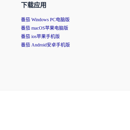
下载应用
番茄 Windows PC电脑版
番茄 macOS苹果电脑版
番茄 ios苹果手机版
番茄 Android安卓手机版