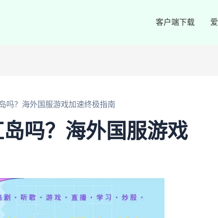
客户端下载
爱
岛吗？海外国服游戏加速终极指南
虹岛吗？海外国服游戏