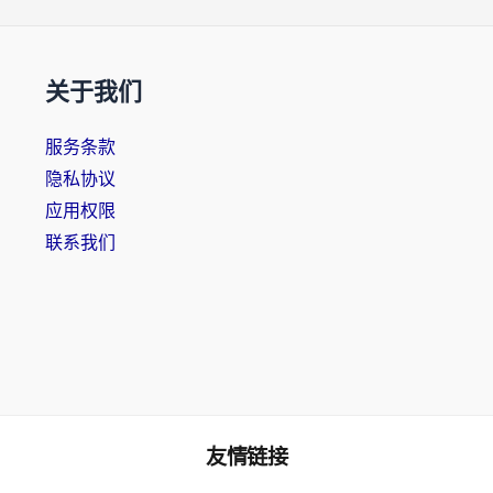
关于我们
服务条款
隐私协议
应用权限
联系我们
友情链接