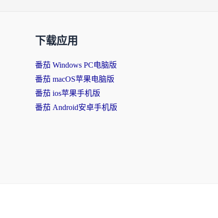
下载应用
番茄 Windows PC电脑版
番茄 macOS苹果电脑版
番茄 ios苹果手机版
番茄 Android安卓手机版