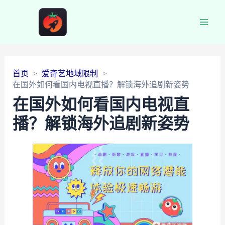
Main
Men
首页
爱奇艺地域限制
在国外如何看国内电视直播？解锁海外追剧新姿势
在国外如何看国内电视直
播？解锁海外追剧新姿势