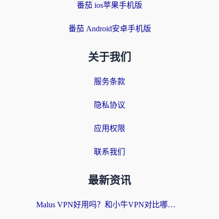
番茄 ios苹果手机版
番茄 Android安卓手机版
关于我们
服务条款
隐私协议
应用权限
联系我们
最新资讯
Malus VPN好用吗？和小牛VPN对比哪个回国效果更好？海外党亲测实用指南