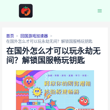
Main
Men
首页
回国游戏加速器
在国外怎么才可以玩永劫无间？解锁国服畅玩钥匙
在国外怎么才可以玩永劫无
间？解锁国服畅玩钥匙