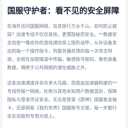
国服守护者：看不见的安全屏障
在海外访问国服网络，信息穿行万水千山，如何防止窥
探？加速专线不仅仅是快，更需隐秘而安全。**数据安
全加密**像给你的游戏通信穿上隐形战甲，从你设备发
出的每一个操作指令，到服务器反馈的每一次攻击特
效，全程在加密隧道中传输。敏感账号密码、角色装备
数据，隔绝于公共网络的潜在威胁之外。
这条加速通道并非共享大马路，而是由加速器构建的**
专线传输**网络。杜绝与其他未知用户数据混杂，保障
隐私与登录凭证安全。无论是登录《原神》国服氪金抽
卡，还是网易《我的世界》国服账号交易，每一步都行
走在加密的专用光缆上。