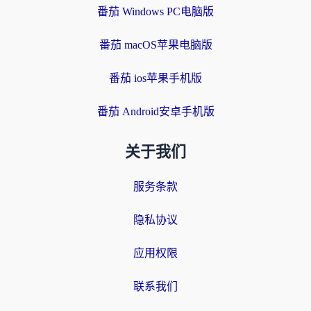
番茄 Windows PC电脑版
番茄 macOS苹果电脑版
番茄 ios苹果手机版
番茄 Android安卓手机版
关于我们
服务条款
隐私协议
应用权限
联系我们