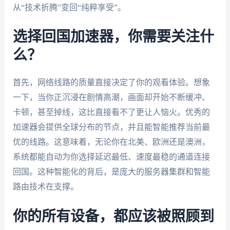
从“技术折腾”变回“纯粹享受”。
选择回国加速器，你需要关注什
么？
首先，网络线路的质量直接决定了你的观看体验。想象
一下，当你正沉浸在剧情高潮，画面却开始不断缓冲、
卡顿，甚至掉线，这比直接看不了更让人恼火。优秀的
加速器会提供全球分布的节点，并且能智能推荐当前最
优的线路。这意味着，无论你在北美、欧洲还是澳洲，
系统都能自动为你选择延迟最低、速度最稳的通道连接
回国。这种智能化的背后，是庞大的服务器集群和智能
路由技术在支撑。
你的所有设备，都应该被照顾到