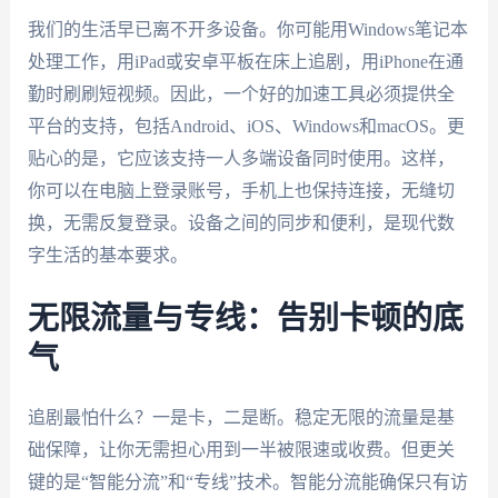
我们的生活早已离不开多设备。你可能用Windows笔记本
处理工作，用iPad或安卓平板在床上追剧，用iPhone在通
勤时刷刷短视频。因此，一个好的加速工具必须提供全
平台的支持，包括Android、iOS、Windows和macOS。更
贴心的是，它应该支持一人多端设备同时使用。这样，
你可以在电脑上登录账号，手机上也保持连接，无缝切
换，无需反复登录。设备之间的同步和便利，是现代数
字生活的基本要求。
无限流量与专线：告别卡顿的底
气
追剧最怕什么？一是卡，二是断。稳定无限的流量是基
础保障，让你无需担心用到一半被限速或收费。但更关
键的是“智能分流”和“专线”技术。智能分流能确保只有访