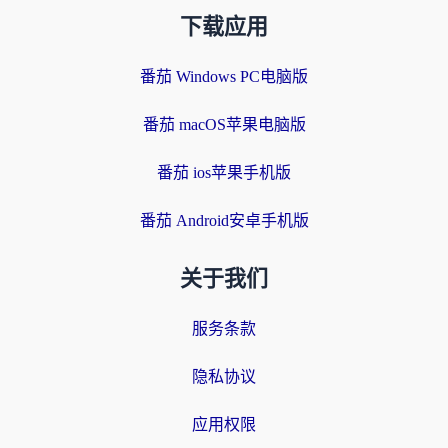
下载应用
番茄 Windows PC电脑版
番茄 macOS苹果电脑版
番茄 ios苹果手机版
番茄 Android安卓手机版
关于我们
服务条款
隐私协议
应用权限