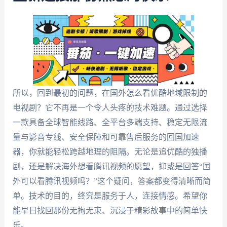
所以，回到最初的问题，在国外怎么看优酷地域限制的
电视剧？它不再是一个令人头疼的技术难题。通过选择
一款具备全球智能线路、全平台多端支持、稳定无限流
量与影音专线、安全保障和可靠售后服务的回国加速
器，你就能轻松跨越地理的阻隔。无论是追优酷的独播
剧，还是解决海外想看腾讯视频的愿望，抑或是回答“国
外可以看腾讯视频吗？”这个疑问，答案都变得清晰而简
单。技术的目的，终究是服务于人，连接情感。希望你
能早日找回那份无拘无束、沉浸于精彩故事中的简单快
乐。