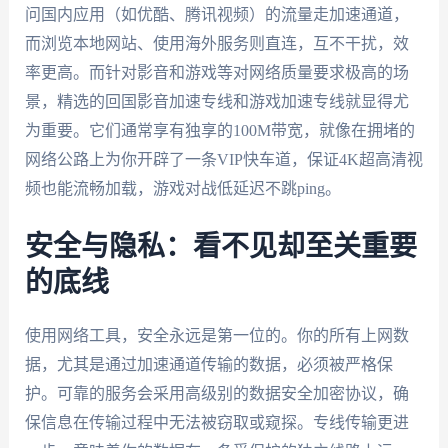
问国内应用（如优酷、腾讯视频）的流量走加速通道，
而浏览本地网站、使用海外服务则直连，互不干扰，效
率更高。而针对影音和游戏等对网络质量要求极高的场
景，精选的回国影音加速专线和游戏加速专线就显得尤
为重要。它们通常享有独享的100M带宽，就像在拥堵的
网络公路上为你开辟了一条VIP快车道，保证4K超高清视
频也能流畅加载，游戏对战低延迟不跳ping。
安全与隐私：看不见却至关重要
的底线
使用网络工具，安全永远是第一位的。你的所有上网数
据，尤其是通过加速通道传输的数据，必须被严格保
护。可靠的服务会采用高级别的数据安全加密协议，确
保信息在传输过程中无法被窃取或窥探。专线传输更进