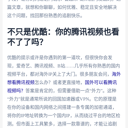
篇文章，就想和你聊聊，如何优雅、稳定且安全地解决
这个问题，找回那份熟悉的追剧快乐。
不只是优酷：你的腾讯视频也看
不了了吗？
优酷的提示或许是你遇到的第一道坎，但很快你会发
现，爱奇艺、腾讯视频、B站……几乎所有你熟悉的国内
视频平台，都对海外IP关上了大门。很多朋友会问，
海外
想看腾讯视频
怎么办？或者更直接地，
国外可以看腾讯
视频吗？
答案是肯定的，但需要借助一点“外力”。这种
“外力”就是通常所说的回国加速器或VPN。它的原理是
在你的设备和国内网络之间搭建一条专属的加密通道，
将你的IP地址转换为一个国内IP，从而绕过平台的地区检
测。但市面上工具繁多，选择一款靠谱的，才能让追剧