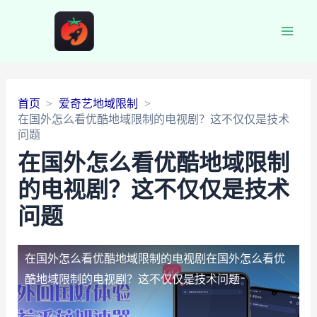
Main
Men
首页
爱奇艺地域限制
在国外怎么看优酷地域限制的电视剧？这不仅仅是技术
问题
在国外怎么看优酷地域限制
的电视剧？这不仅仅是技术
问题
在国外怎么看优酷地域限制的电视剧
在国外怎么看优
酷地域限制的电视剧？这不仅仅是技术问题