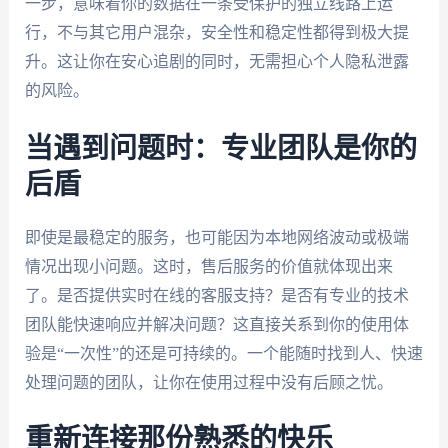
一步，意味着你的数据在一条受保护的独立线路上运
行，不与其它用户混杂，安全性和稳定性都得到极大提
升。这让你在安心追剧的同时，无需担心个人隐私泄露
的风险。
当遇到问题时：专业团队是你的
后盾
即使是最稳定的服务，也可能因为本地网络波动或极端
情况出现小问题。这时，售后服务的价值就体现出来
了。是否提供实时在线的客服支持？是否有专业的技术
团队能快速响应并解决问题？这直接关系到你的使用体
验是“一次性”的还是可持续的。一个能随时找到人、快速
处理问题的团队，让你在使用过程中没有后顾之忧。
重新连接那份熟悉的快乐