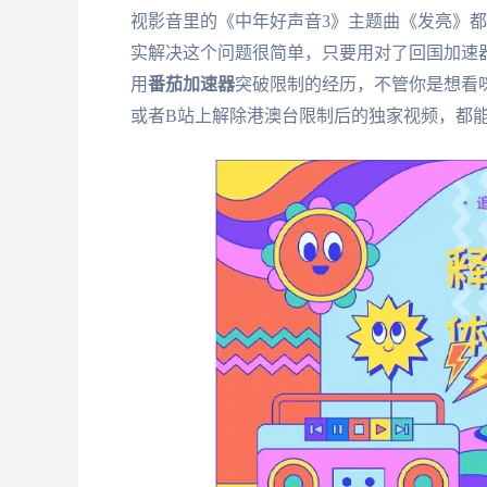
视影音里的《中年好声音3》主题曲《发亮》
实解决这个问题很简单，只要用对了回国加速
用
番茄加速器
突破限制的经历，不管你是想看
或者B站上解除港澳台限制后的独家视频，都