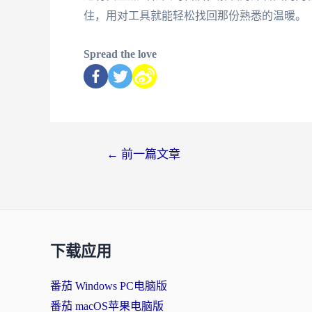
住，用对工具就能轻松找回那份熟悉的温暖。
Spread the love
←
前一篇文章
下载应用
番茄 Windows PC电脑版
番茄 macOS苹果电脑版