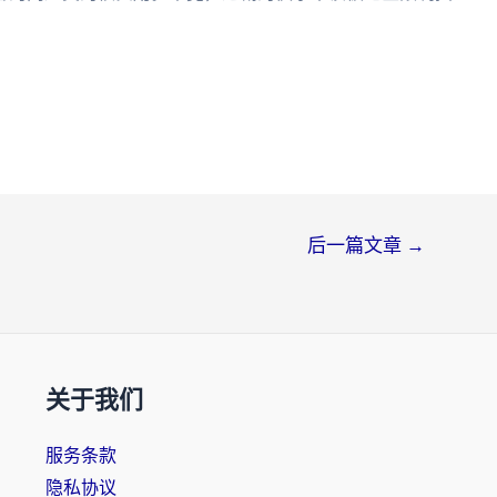
后一篇文章
→
关于我们
服务条款
隐私协议