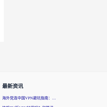
最新资讯
海外党连中国VPN避坑指南：如何选到真正能无缝刷国内资源的加速器？