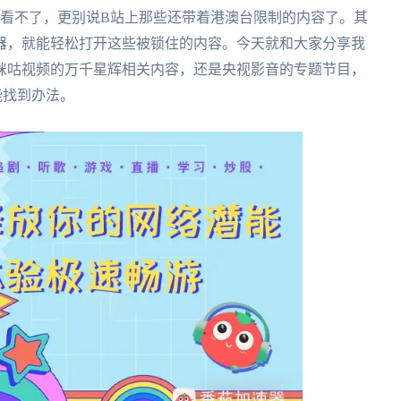
都看不了，更别说B站上那些还带着港澳台限制的内容了。其
器，就能轻松打开这些被锁住的内容。今天就和大家分享我
咪咕视频的万千星辉相关内容，还是央视影音的专题节目，
能找到办法。