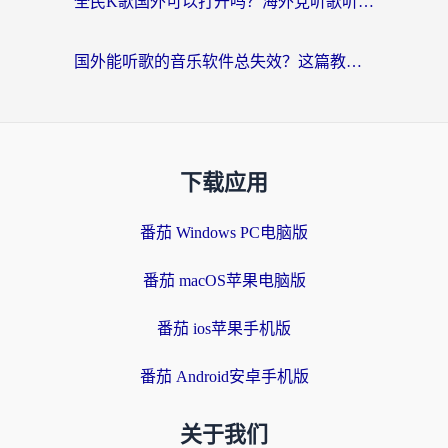
全民K歌国外可以打开吗？海外党听歌听书无限制的实用指南
国外能听歌的音乐软件总失效？这篇教你怎么在海外流畅听网易云
下载应用
番茄 Windows PC电脑版
番茄 macOS苹果电脑版
番茄 ios苹果手机版
番茄 Android安卓手机版
关于我们