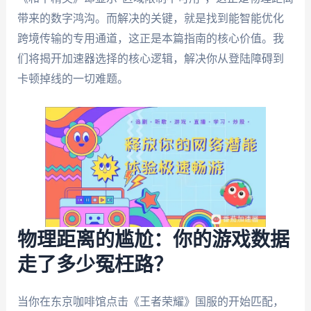
带来的数字鸿沟。而解决的关键，就是找到能智能优化
跨境传输的专用通道，这正是本篇指南的核心价值。我
们将揭开加速器选择的核心逻辑，解决你从登陆障碍到
卡顿掉线的一切难题。
物理距离的尴尬：你的游戏数据
走了多少冤枉路？
当你在东京咖啡馆点击《王者荣耀》国服的开始匹配，