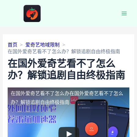
Main
Men
首页
爱奇艺地域限制
在国外爱奇艺看不了怎么办？解锁追剧自由终极指南
在国外爱奇艺看不了怎么
办？解锁追剧自由终极指南
在国外爱奇艺看不了怎么办
在国外爱奇艺看不了怎么
办？解锁追剧自由终极指南