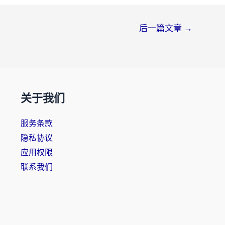
后一篇文章
→
关于我们
服务条款
隐私协议
应用权限
联系我们