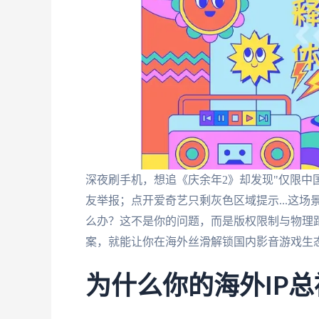
深夜刷手机，想追《庆余年2》却发现"仅限中
友举报；点开爱奇艺只剩灰色区域提示...这
么办？这不是你的问题，而是版权限制与物理
案，就能让你在海外丝滑解锁国内影音游戏生
为什么你的海外IP