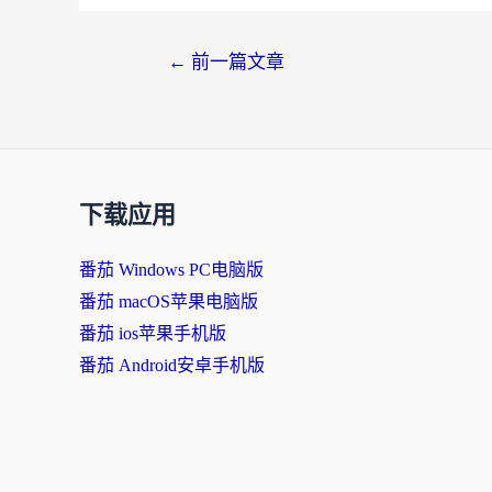
←
前一篇文章
下载应用
番茄 Windows PC电脑版
番茄 macOS苹果电脑版
番茄 ios苹果手机版
番茄 Android安卓手机版