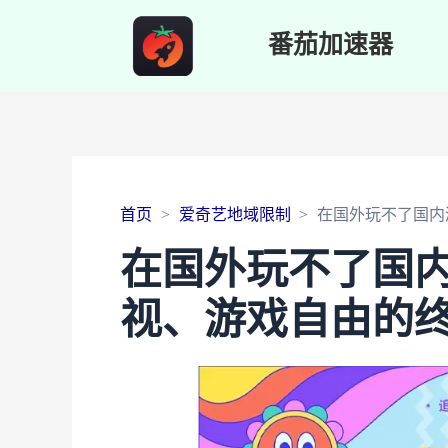
番茄加速器
首页
爱奇艺地域限制
在国外玩不了国内
在国外玩不了国
视、游戏自由的