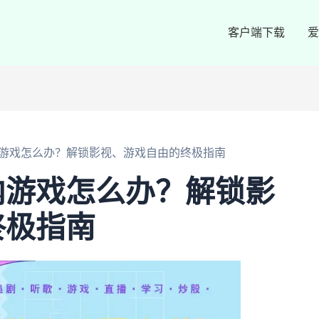
客户端下载
爱
游戏怎么办？解锁影视、游戏自由的终极指南
内游戏怎么办？解锁影
终极指南