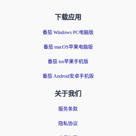
下载应用
番茄 Windows PC电脑版
番茄 macOS苹果电脑版
番茄 ios苹果手机版
番茄 Android安卓手机版
关于我们
服务条款
隐私协议