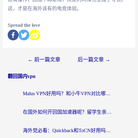
这，才是在海外该有的电竞体验。
Spread the love
←
前一篇文章
后一篇文章
→
翻回国内vpn
Malus VPN好用吗？和小牛VPN对比哪个回国效果更好？海外党亲测实用指南
在国外如何开回国加速器呢？留学生亲测的无缝访问国内资源指南
海外党必看：Quickback和ToCN好用吗？3分钟选对回国加速器的实用指南