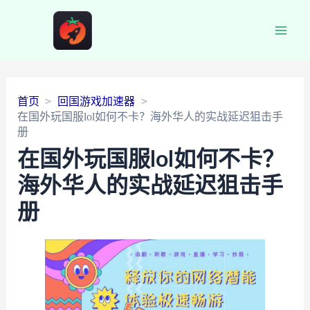
Main
Men
首页
回国游戏加速器
在国外玩国服lol如何不卡？海外华人的实战延迟狙击手
册
在国外玩国服lol如何不卡？
海外华人的实战延迟狙击手
册