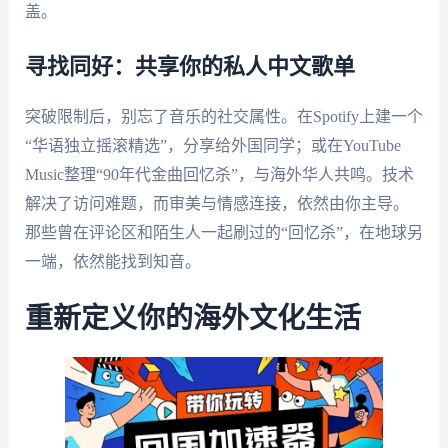
盖。
寻找同好：共享你的私人中文歌单
突破限制后，别忘了音乐的社交属性。在Spotify上建一个
“华语独立摇滚精选”，分享给外国同学；或在YouTube
Music整理“90年代金曲回忆杀”，与海外华人共鸣。技术
解决了访问难题，而审美与情感连接，依然由你主导。
那些曾在评论区和陌生人一起刷过的“回忆杀”，在地球另
一端，依然能找到知音。
重新定义你的海外文化生活