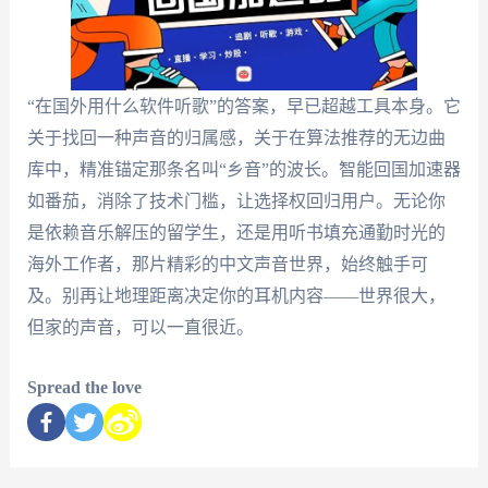
“在国外用什么软件听歌”的答案，早已超越工具本身。它
关于找回一种声音的归属感，关于在算法推荐的无边曲
库中，精准锚定那条名叫“乡音”的波长。智能回国加速器
如番茄，消除了技术门槛，让选择权回归用户。无论你
是依赖音乐解压的留学生，还是用听书填充通勤时光的
海外工作者，那片精彩的中文声音世界，始终触手可
及。别再让地理距离决定你的耳机内容——世界很大，
但家的声音，可以一直很近。
Spread the love