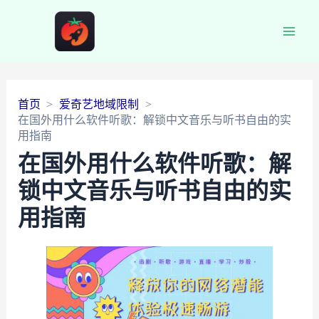
Main
Men
首页
爱奇艺地域限制
在国外用什么软件听歌：解锁中文音乐与听书自由的实
用指南
在国外用什么软件听歌：解
锁中文音乐与听书自由的实
用指南