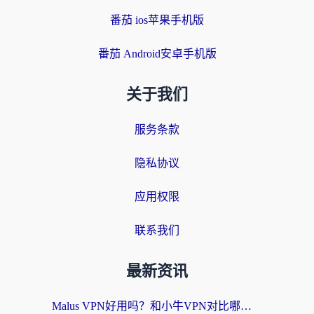
番茄 ios苹果手机版
番茄 Android安卓手机版
关于我们
服务条款
隐私协议
应用权限
联系我们
最新资讯
Malus VPN好用吗？和小牛VPN对比哪个回国效果更好？海外党亲测实用指南