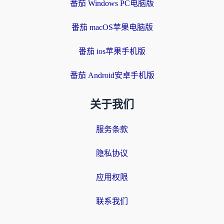
番茄 Windows PC电脑版
番茄 macOS苹果电脑版
番茄 ios苹果手机版
番茄 Android安卓手机版
关于我们
服务条款
隐私协议
应用权限
联系我们