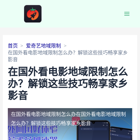
Main
Men
首页
爱奇艺地域限制
在国外看电影地域限制怎么办？解锁这些技巧畅享家乡
影音
在国外看电影地域限制怎么
办？解锁这些技巧畅享家乡
影音
在国外看电影地域限制怎么办
在国外看电影地域限制
怎么办？解锁这些技巧畅享家乡影音