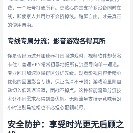
费，一个账号打通所有。更贴心的是支持多设备同时在
线，即使家人共用也不会挤掉线。跨屏自由，才是真正
的使用自由。
专线专属分流：影音游戏各得其所
你是否经历过开加速器打国服游戏时，视频软件却莫名
卡住？普通VPN常常粗暴地把所有流量导向单一通道。
专业回国加速器懂得区分优先级。观看影视内容走精心
优化的回国影音专线，保证高清不卡顿；游戏流量则自
动切入低延迟通道，团战不掉点。这种智能流量分流技
术让不同需求都得到最优解。无限流量支持更意味着24
小时追剧马拉松也不必担心配额耗尽。
安全防护：享受时光更无后顾之