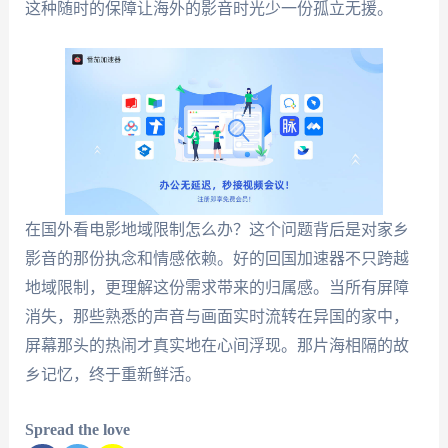
这种随时的保障让海外的影音时光少一份孤立无援。
在国外看电影地域限制怎么办？这个问题背后是对家乡
影音的那份执念和情感依赖。好的回国加速器不只跨越
地域限制，更理解这份需求带来的归属感。当所有屏障
消失，那些熟悉的声音与画面实时流转在异国的家中，
屏幕那头的热闹才真实地在心间浮现。那片海相隔的故
乡记忆，终于重新鲜活。
Spread the love