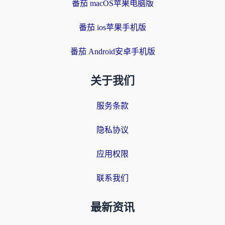
番茄 macOS苹果电脑版
番茄 ios苹果手机版
番茄 Android安卓手机版
关于我们
服务条款
隐私协议
应用权限
联系我们
最新资讯