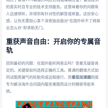
的是实时且专业的技术支持服务。这意味着你的问题有
人迅速倾听，并得到有针对性的解答或修复。这份安心
感，让你无需担心某个深夜独自面对“在国外听不了网易
云怎么办”却求助无门。
重获声音自由：开启你的专属音
轨
回到最初的问题：在国外能听网易云吗？答案无疑是肯
定的。关键是如何选择正确的工具。普通的翻墙方式如
同试图用漏气的轮胎完成远程旅行，而
番茄加速器
则是
专为解决海外访问国内服务难题而设计的精密导航系
统。