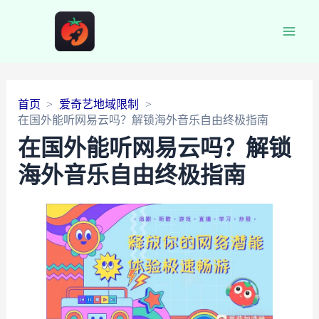
Main
Men
首页
爱奇艺地域限制
在国外能听网易云吗？解锁海外音乐自由终极指南
在国外能听网易云吗？解锁
海外音乐自由终极指南