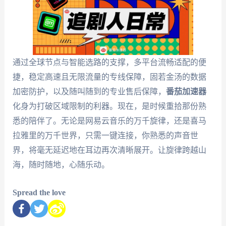
通过全球节点与智能选路的支撑，多平台流畅适配的便
捷，稳定高速且无限流量的专线保障，固若金汤的数据
加密防护，以及随叫随到的专业售后保障，
番茄加速器
化身为打破区域限制的利器。现在，是时候重拾那份熟
悉的陪伴了。无论是网易云音乐的万千旋律，还是喜马
拉雅里的万千世界，只需一键连接，你熟悉的声音世
界，将毫无延迟地在耳边再次清晰展开。让旋律跨越山
海，随时随地，心随乐动。
Spread the love