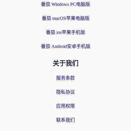
番茄 Windows PC电脑版
番茄 macOS苹果电脑版
番茄 ios苹果手机版
番茄 Android安卓手机版
关于我们
服务条款
隐私协议
应用权限
联系我们