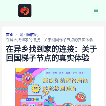
Main
Men
首页
翻回国内vpn
在异乡找到家的连接：关于回国梯子节点的真实体验
在异乡找到家的连接：关于
回国梯子节点
的真实体验