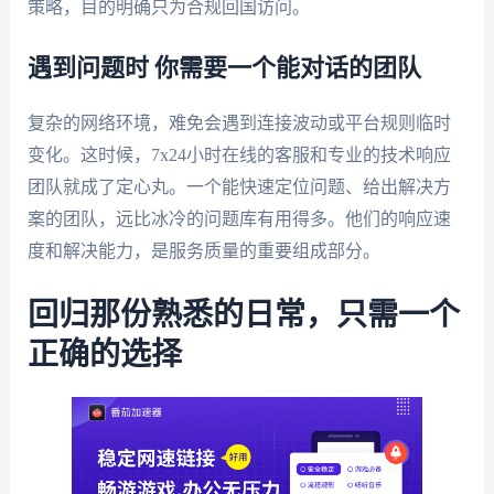
策略，目的明确只为合规回国访问。
遇到问题时 你需要一个能对话的团队
复杂的网络环境，难免会遇到连接波动或平台规则临时
变化。这时候，7x24小时在线的客服和专业的技术响应
团队就成了定心丸。一个能快速定位问题、给出解决方
案的团队，远比冰冷的问题库有用得多。他们的响应速
度和解决能力，是服务质量的重要组成部分。
回归那份熟悉的日常，只需一个
正确的选择