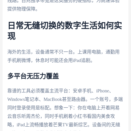
线路。百兆独享带宽是这类服务的硬指标，为高速体验
提供物理保障。
日常无缝切换的数字生活如何实
现
海外的生活，设备通常不只一台。上课用电脑，通勤用
手机刷微博，休息时可能还会用iPad追剧。
多平台无压力覆盖
靠谱的工具必须覆盖主流平台：安卓手机、iPhone、
Windows笔记本、MacBook甚至路由器。一个账号，多端
同时登录使用是标配。想象一下：你在电脑上开着网易
云音乐听周杰伦，同时手机刷着小红书看国内美食攻
略，iPad上流畅播放着芒果TV最新综艺。设备间的无缝