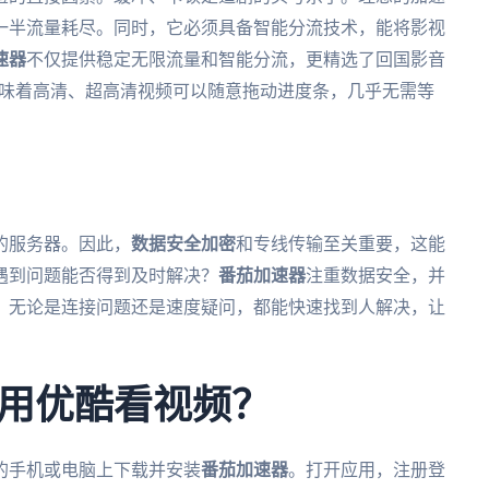
一半流量耗尽。同时，它必须具备智能分流技术，能将影视
速器
不仅提供稳定无限流量和智能分流，更精选了回国影音
意味着高清、超高清视频可以随意拖动进度条，几乎无需等
的服务器。因此，
数据安全加密
和专线传输至关重要，这能
遇到问题能否得到及时解决？
番茄加速器
注重数据安全，并
。无论是连接问题还是速度疑问，都能快速找到人解决，让
用优酷看视频？
的手机或电脑上下载并安装
番茄加速器
。打开应用，注册登