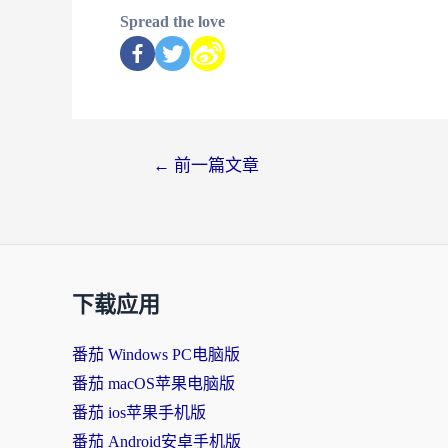
Spread the love
←
前一篇文章
下载应用
番茄 Windows PC电脑版
番茄 macOS苹果电脑版
番茄 ios苹果手机版
番茄 Android安卓手机版