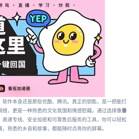
？软件本身还是那些优酷、腾讯。真正的钥匙，是一把能打
网络，更是一种熟悉的文化氛围和情感慰藉。通过选择像
番
、高速专线、安全加密和可靠售后服务的工具，你可以轻松
落，熟悉的乡音和故事，都能随时点亮你的屏幕。