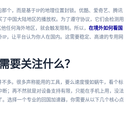
的那个，而是基于IP的地理位置封锁。优酷、爱奇艺、腾讯
买了中国大陆地区的播放权。为了遵守协议，它们会检测用
或其他任何海外地区，就会触发限制。所以，
在境外如何看国
外IP，让平台认为你人在国内。这需要稳定、高速的专用网
需要关注什么？
并不多。很多声称能用的工具，要么速度慢如蜗牛，看个标
中断；再不然就是对设备支持有限，只能在手机上用，没法
了。选择一个专业的回国加速器，你需要从以下几个核心点