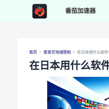
番茄加速器
首页
爱奇艺地域限制
在日本用什么软件
在日本用什么软