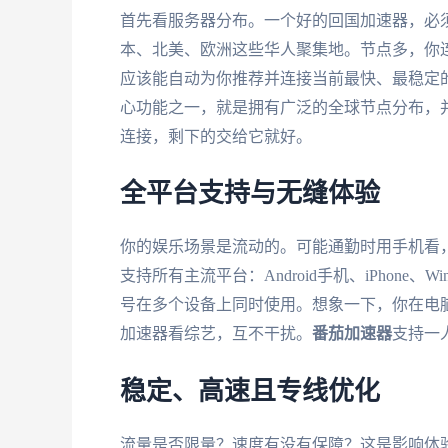
首先看服务器分布。一个好的回国加速器，必
本、北美、欧洲这些华人聚集地。节点多，你连
应该能自动为你推荐并连接当前最快、最稳定
心功能之一，就是拥有广泛的全球节点分布，
连接，剩下的交给它就好。
全平台支持与无缝体验
你的娱乐场景是流动的。可能通勤时用手机看
支持所有主流平台：Android手机、iPhone
号在多个设备上同时使用。想象一下，你在电
加速器看综艺，互不干扰。
番茄加速器
支持一
稳定、高速且专线优化
流量是否限量？速度有没有保障？这是影响体