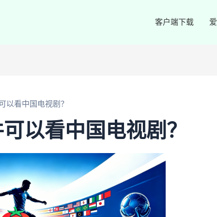
客户端下载
爱
可以看中国电视剧？
件可以看中国电视剧？