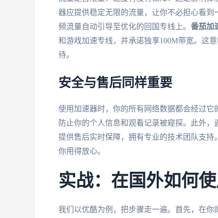
器应提供稳定无限的流量，让你不必担心看到
频流量自动引导至优化的回国专线上。
番茄加
和游戏加速专线，并承诺独享100M带宽。这
待。
安全与售后同样重要
使用加速器时，你的所有网络数据都会经过它
防止你的个人信息和观看记录被窥探。此外，
提供售后实时保障，拥有专业的技术团队支持
你用得放心。
实战：在国外如何使
我们以优酷为例，把步骤走一遍。首先，在你