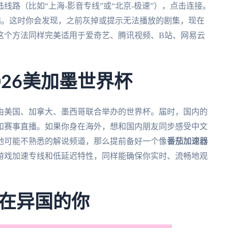
路（比如“上海-影音专线”或“北京-极速”），点击连接。
网站。这时你会发现，之前灰掉或提示无法播放的剧集，现在
这个方法同样完美适用于爱奇艺、腾讯视频、B站、网易云
26美加墨世界杯
，由美国、加拿大、墨西哥联合举办的世界杯。届时，国内的
和赛事直播。如果你身在海外，想和国内朋友同步感受中文
地可能不熟悉的解说频道，那么提前备好一个像
番茄加速器
游戏加速专线和低延迟特性，同样能确保你实时、流畅地观
在异国的你