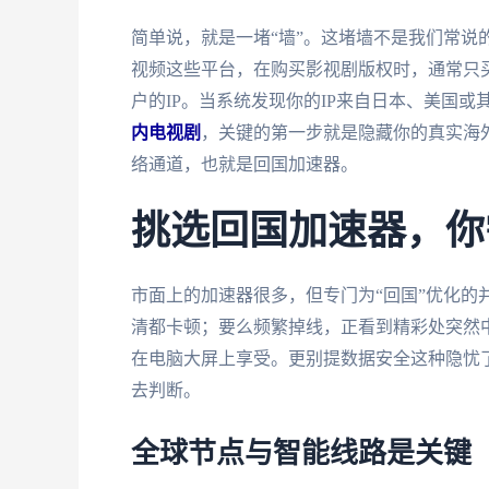
简单说，就是一堵“墙”。这堵墙不是我们常说
视频这些平台，在购买影视剧版权时，通常只
户的IP。当系统发现你的IP来自日本、美国
内电视剧
，关键的第一步就是隐藏你的真实海
络通道，也就是回国加速器。
挑选回国加速器，你
市面上的加速器很多，但专门为“回国”优化的
清都卡顿；要么频繁掉线，正看到精彩处突然
在电脑大屏上享受。更别提数据安全这种隐忧
去判断。
全球节点与智能线路是关键