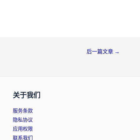
后一篇文章
→
关于我们
服务条款
隐私协议
应用权限
联系我们