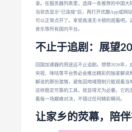
录。在服务器列表里，选择一条推荐的中国大陆线
当状态显示“已连接”后，再打开优酷App或
可以正常点开了。享受高清无卡顿的观看吧。
音乐等所有国内平台。
不止于追剧：展望20
回国加速器的用途远不止追剧。想想2026年
央视、咪咕等平台势必会推出精彩的独家解说
解说的那份激情，避免因地域限制只能观看当
这样稳定可靠的工具，就显得尤为必要。它的
看每一场巅峰对决，不错过任何精彩瞬间。
让家乡的荧幕，陪伴