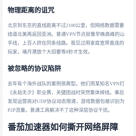
物理距离的诅咒
北京到东京的直线距离不过2100公里，但网络数据需要
绕道北美再返回亚洲。普通VPN节点就像早晚高峰的山
手线，上百人挤在同条线路。我见过用家庭宽带直连的
玩家，璃月港放个大招要等8秒才生效。
被忽略的协议陷阱
去年有个海外战队的案例很典型。他们用某知名VPN打
《永劫无夕》职业赛，关键团战时突然集体掉线。事后
发现运营商对UDP协议动态限速，游戏数据包被识别为
P2P流量。普通工具解决不了这种深层协议干扰。
番茄加速器如何撕开网络屏障