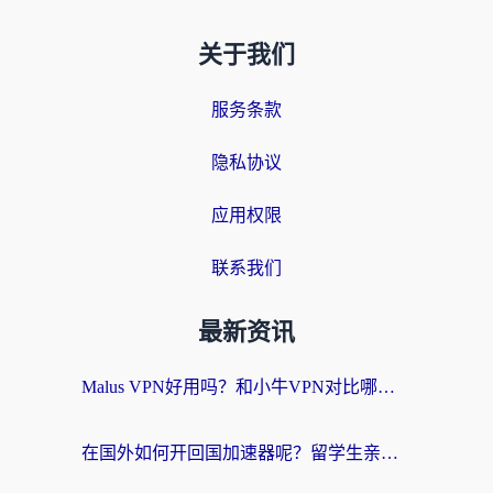
关于我们
服务条款
隐私协议
应用权限
联系我们
最新资讯
Malus VPN好用吗？和小牛VPN对比哪个回国效果更好？海外党亲测实用指南
在国外如何开回国加速器呢？留学生亲测的无缝访问国内资源指南