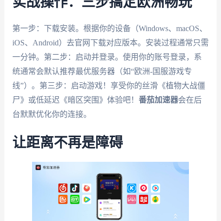
实战操作：三步搞定欧洲畅玩
第一步：下载安装。根据你的设备（Windows、macOS、
iOS、Android）去官网下载对应版本。安装过程通常只需
一分钟。第二步：启动并登录。使用你的账号登录，系
统通常会默认推荐最优服务器（如“欧洲-国服游戏专
线”）。第三步：启动游戏！享受你的丝滑《植物大战僵
尸》或低延迟《暗区突围》体验吧！
番茄加速器
会在后
台默默优化你的连接。
让距离不再是障碍