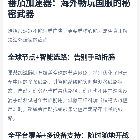
番茄加速器：海外畅玩国服的秘
密武器
选择加速器不能只看广告，更要看核心能力是否真正解
决海外玩家的痛点：
全球节点+智能选路：告别手动折腾
番茄加速器
拥有覆盖全球的节点网络，特别优化了欧洲
至中国的多条线路。其智能系统能实时监测各线路状
态，自动为你分配当前最优路径。你再也不用在深夜反
复手动测试哪个节点能用，就像在柏林玩《植物大战僵
尸》时，系统会自动找到那条让僵尸走路不卡帧的线
路。
全平台覆盖+多设备支持：随时随地开战