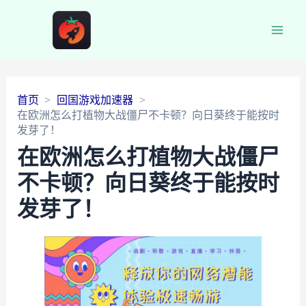
Main
Men
首页
回国游戏加速器
在欧洲怎么打植物大战僵尸不卡顿？向日葵终于能按时
发芽了！
在欧洲怎么打植物大战僵尸
不卡顿？向日葵终于能按时
发芽了！