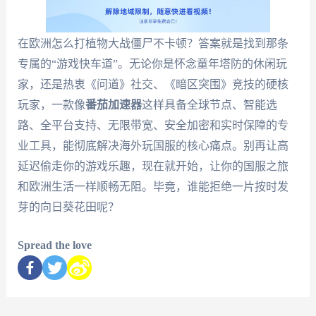
在欧洲怎么打植物大战僵尸不卡顿？答案就是找到那条
专属的“游戏快车道”。无论你是怀念童年塔防的休闲玩
家，还是热衷《问道》社交、《暗区突围》竞技的硬核
玩家，一款像
番茄加速器
这样具备全球节点、智能选
路、全平台支持、无限带宽、安全加密和实时保障的专
业工具，能彻底解决海外玩国服的核心痛点。别再让高
延迟偷走你的游戏乐趣，现在就开始，让你的国服之旅
和欧洲生活一样顺畅无阻。毕竟，谁能拒绝一片按时发
芽的向日葵花田呢？
Spread the love