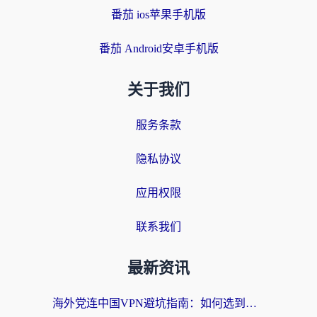
番茄 ios苹果手机版
番茄 Android安卓手机版
关于我们
服务条款
隐私协议
应用权限
联系我们
最新资讯
海外党连中国VPN避坑指南：如何选到真正能无缝刷国内资源的加速器？